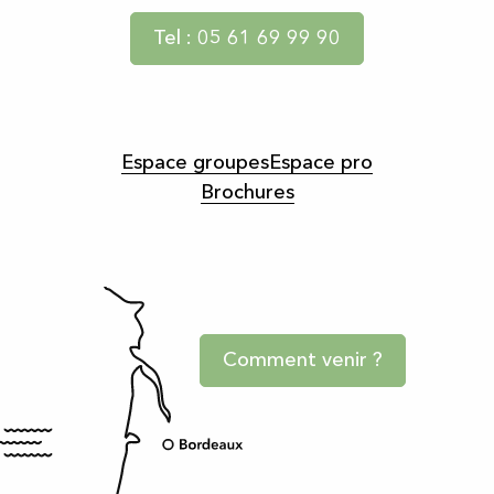
Tel : 05 61 69 99 90
Espace groupes
Espace pro
Brochures
Comment venir ?