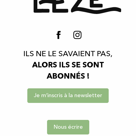
ILS NE LE SAVAIENT PAS,
ALORS ILS SE SONT
ABONNÉS !
Je m’inscris à la newsletter
Nous écrire