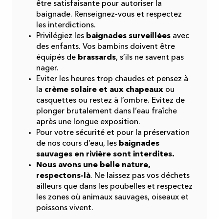
être satisfaisante pour autoriser la
baignade. Renseignez-vous et respectez
les interdictions.
Privilégiez les
baignades surveillées
avec
des enfants. Vos bambins doivent être
équipés de
brassards
, s’ils ne savent pas
nager.
Eviter les heures trop chaudes et pensez à
la
crème solaire et aux chapeaux
ou
casquettes ou restez à l’ombre. Evitez de
plonger brutalement dans l’eau fraîche
après une longue exposition.
Pour votre sécurité et pour la préservation
de nos cours d’eau, les
baignades
sauvages en rivière sont interdites.
Nous avons une belle nature,
respectons-là
. Ne laissez pas vos déchets
ailleurs que dans les poubelles et respectez
les zones où animaux sauvages, oiseaux et
poissons vivent.