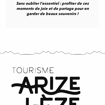
Sans oublier l’essentiel : profiter de ces
moments de joie et de partage pour en
garder de beaux souvenirs !