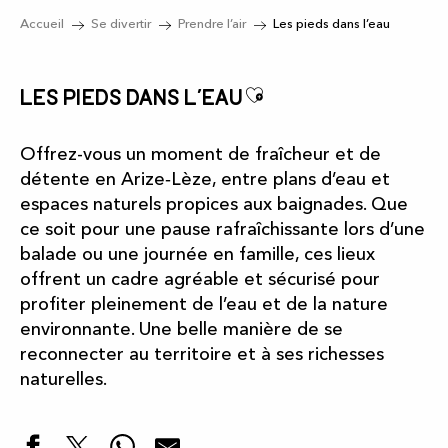
Accueil
Se divertir
Prendre l’air
Les pieds dans l’eau
Ajouter aux fav
Les pieds dans l’eau
Offrez-vous un moment de fraîcheur et de
détente en Arize‑Lèze, entre plans d’eau et
espaces naturels propices aux baignades. Que
ce soit pour une pause rafraîchissante lors d’une
balade ou une journée en famille, ces lieux
offrent un cadre agréable et sécurisé pour
profiter pleinement de l’eau et de la nature
environnante. Une belle manière de se
reconnecter au territoire et à ses richesses
naturelles.