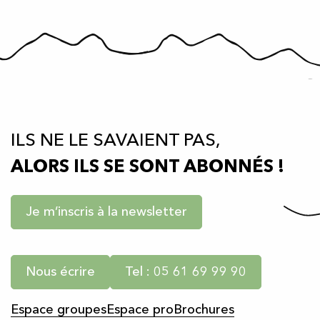
ILS NE LE SAVAIENT PAS,
ALORS ILS SE SONT ABONNÉS !
Je m’inscris à la newsletter
Nous écrire
Tel : 05 61 69 99 90
Espace groupes
Espace pro
Brochures