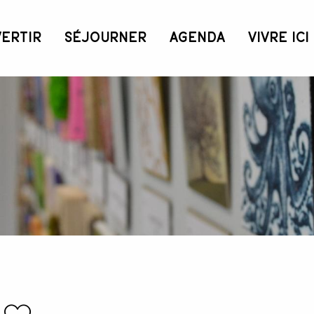
VERTIR
SÉJOURNER
AGENDA
VIVRE ICI