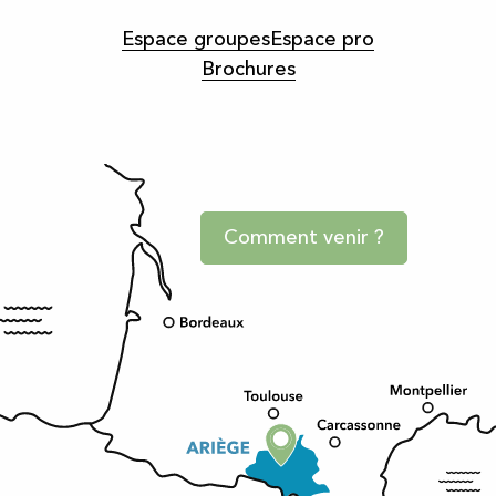
Espace groupes
Espace pro
Brochures
Comment venir ?