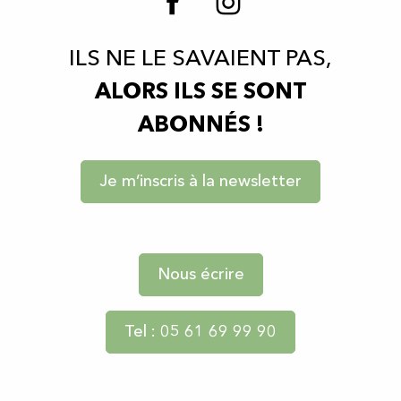
ILS NE LE SAVAIENT PAS,
ALORS ILS SE SONT
ABONNÉS !
Je m’inscris à la newsletter
Nous écrire
Tel : 05 61 69 99 90