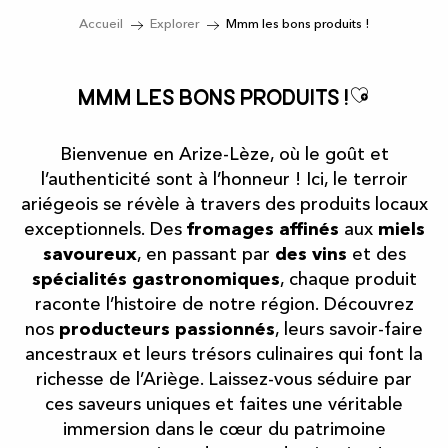
Accueil
Explorer
Mmm les bons produits !
Ajouter
Mmm les bons produits !
Bienvenue en Arize-Lèze, où le goût et
l’authenticité sont à l’honneur ! Ici, le terroir
ariégeois se révèle à travers des produits locaux
exceptionnels. Des
fromages affinés
aux
miels
savoureux
, en passant par
des vins
et des
spécialités gastronomiques
, chaque produit
raconte l’histoire de notre région. Découvrez
nos
producteurs passionnés
, leurs savoir-faire
ancestraux et leurs trésors culinaires qui font la
richesse de l’Ariège. Laissez-vous séduire par
ces saveurs uniques et faites une véritable
immersion dans le cœur du patrimoine