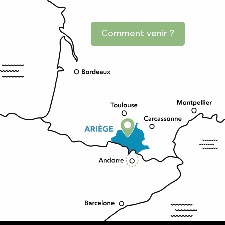
Comment venir ?