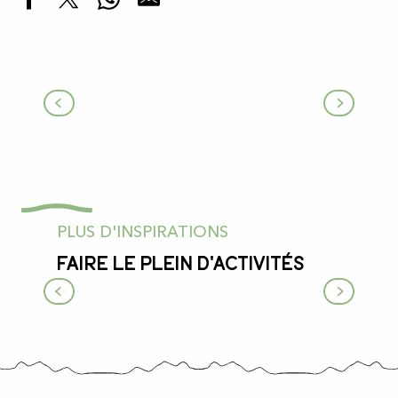
Randonnée pédestre
PLUS D'INSPIRATIONS
Faire le plein d'activités
Sites de visites