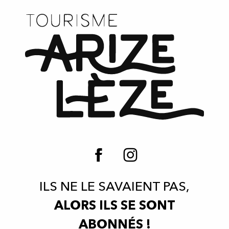
ILS NE LE SAVAIENT PAS,
ALORS ILS SE SONT
ABONNÉS !