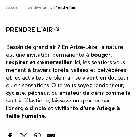
Accueil
Se divertir
Prendre l’air
Ajouter aux favoris
Prendre l’air
Besoin de grand air ? En Arize-Lèze, la nature
est une invitation permanente à
bouger,
respirer et s’émerveiller
. Ici, les sentiers vous
mènent à travers forêts, vallées et belvédères
et les activités de plein air se vivent en douceur
ou en sensations. Que vous soyez randonneur,
cycliste, pêcheur, ou amateur de défis comme le
saut à l’élastique, laissez-vous porter par
l’énergie simple et vivifiante
d’une Ariège à
taille humaine
.