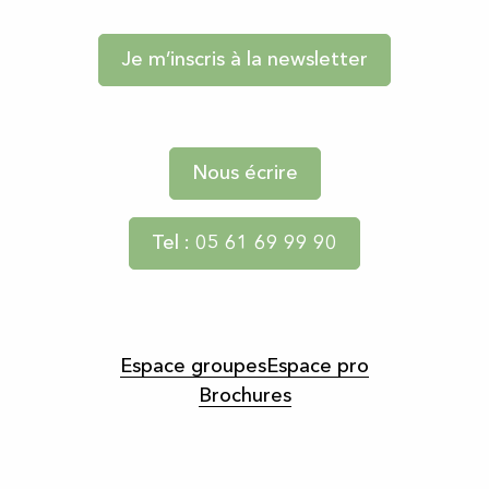
Je m’inscris à la newsletter
Nous écrire
Tel : 05 61 69 99 90
Espace groupes
Espace pro
Brochures