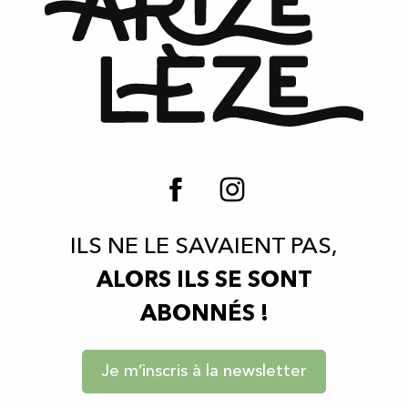
ILS NE LE SAVAIENT PAS,
ALORS ILS SE SONT
ABONNÉS !
Je m’inscris à la newsletter