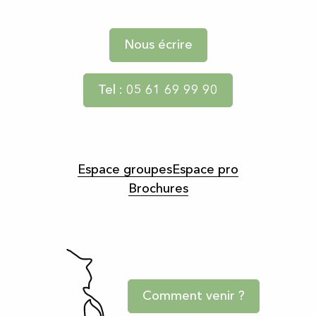
Nous écrire
Tel : 05 61 69 99 90
Espace groupes
Espace pro
Brochures
Comment venir ?