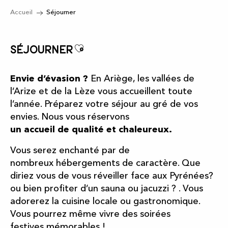
Accueil
Séjourner
Ajouter aux favoris
Séjourner
Envie d’évasion ?
En Ariège, les vallées de
l’Arize et de la Lèze vous accueillent toute
l’année. Préparez votre séjour au gré de vos
envies. Nous vous réservons
un accueil de qualité et chaleureux.
Vous serez enchanté par de
nombreux hébergements de caractère. Que
diriez vous de vous réveiller face aux Pyrénées?
ou bien profiter d’un sauna ou jacuzzi ? . Vous
adorerez la cuisine locale ou gastronomique.
Vous pourrez même vivre des soirées
festives mémorables !