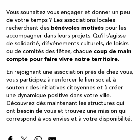
Vous souhaitez vous engager et donner un peu
de votre temps ? Les associations locales
recherchent des
bénévoles motivés
pour les
accompagner dans leurs projets. Qu’il s’agisse
de solidarité, d’événements culturels, de loisirs
ou de comités des fêtes, chaque
coup de main
compte pour faire vivre notre territoire
.
En rejoignant une association près de chez vous,
vous participez à renforcer le lien social, à
soutenir des initiatives citoyennes et à créer
une dynamique positive dans votre ville.
Découvrez dès maintenant les structures qui
ont besoin de vous et trouvez une mission qui
correspond à vos envies et à votre disponibilité.