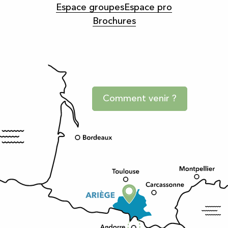
Espace groupes
Espace pro
Brochures
Comment venir ?