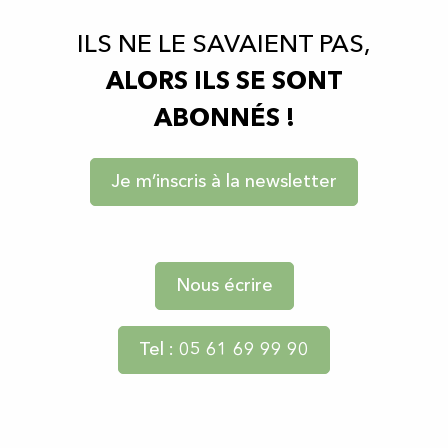
ILS NE LE SAVAIENT PAS,
ALORS ILS SE SONT
ABONNÉS !
Je m’inscris à la newsletter
Nous écrire
Tel : 05 61 69 99 90