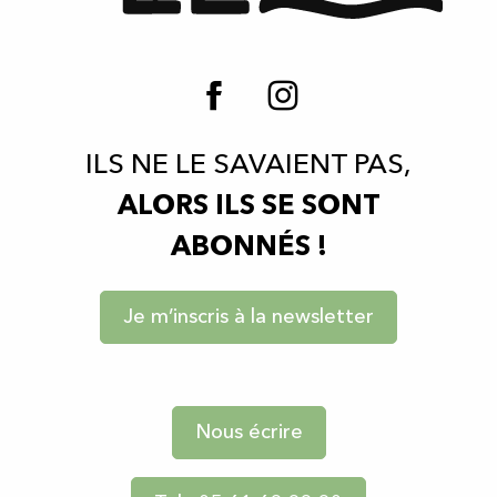
ILS NE LE SAVAIENT PAS,
ALORS ILS SE SONT
ABONNÉS !
Je m’inscris à la newsletter
Nous écrire