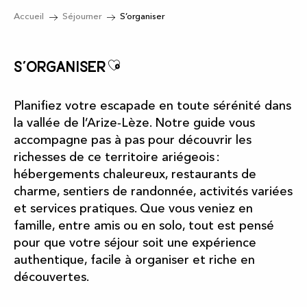
Accueil
Séjourner
S’organiser
Ajouter aux favoris
S’organiser
Planifiez votre escapade en toute sérénité dans
la vallée de l’Arize‑Lèze. Notre guide vous
accompagne pas à pas pour découvrir les
richesses de ce territoire ariégeois :
hébergements chaleureux, restaurants de
charme, sentiers de randonnée, activités variées
et services pratiques. Que vous veniez en
famille, entre amis ou en solo, tout est pensé
pour que votre séjour soit une expérience
authentique, facile à organiser et riche en
découvertes.