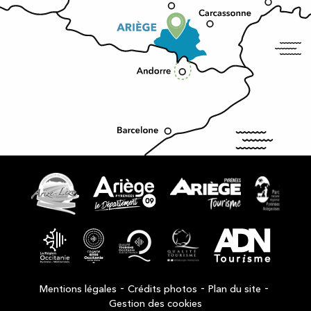
-
-
-
Mentions légales
Crédits photos
Plan du site
Gestion des cookies