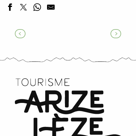
L’office de tourisme