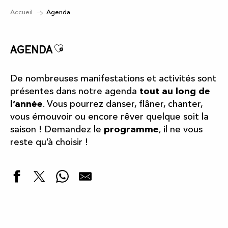
Accueil
Agenda
Ajouter aux favoris
Agenda
De nombreuses manifestations et activités sont
présentes dans notre agenda
tout au long de
l’année
. Vous pourrez danser, flâner, chanter,
vous émouvoir ou encore rêver quelque soit la
saison ! Demandez le
programme
, il ne vous
reste qu’à choisir !