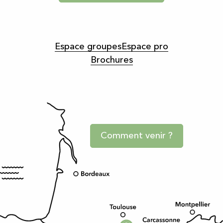
Espace groupes
Espace pro
Brochures
Comment venir ?