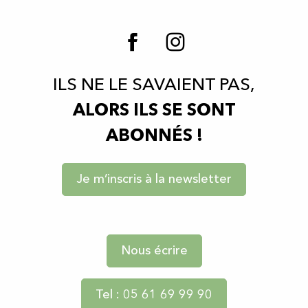
ILS NE LE SAVAIENT PAS,
ALORS ILS SE SONT
ABONNÉS !
Je m’inscris à la newsletter
Nous écrire
Tel : 05 61 69 99 90