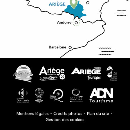
-
-
-
Mentions légales
Crédits photos
Plan du site
Gestion des cookies