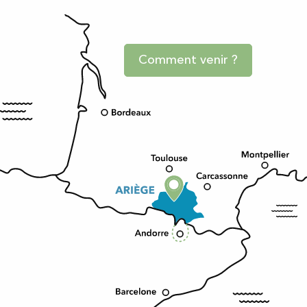
Comment venir ?