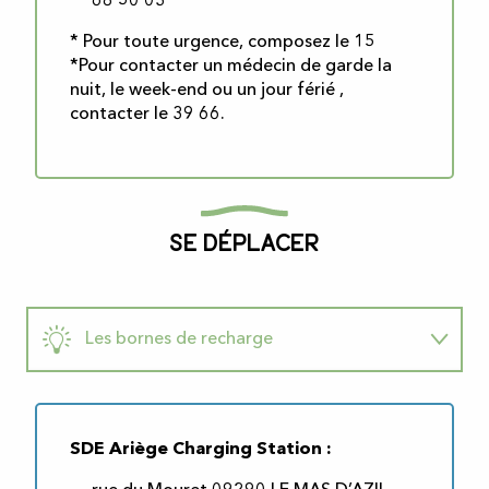
68 50 03
* Pour toute urgence, composez le 15
*Pour contacter un médecin de garde la
nuit, le week-end ou un jour férié ,
contacter le 39 66.
Se déplacer
Les bornes de recharge
Transports
SDE Ariège Charging Station :
Les stations services