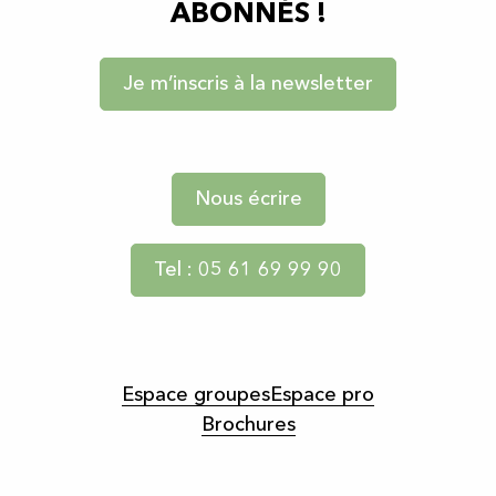
ABONNÉS !
Je m’inscris à la newsletter
Nous écrire
Tel : 05 61 69 99 90
Espace groupes
Espace pro
Brochures