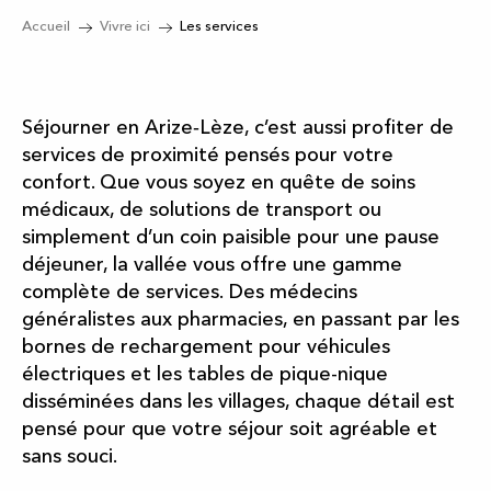
Accueil
Vivre ici
Les services
Séjourner en Arize‑Lèze, c’est aussi profiter de
services de proximité pensés pour votre
confort. Que vous soyez en quête de soins
médicaux, de solutions de transport ou
simplement d’un coin paisible pour une pause
déjeuner, la vallée vous offre une gamme
complète de services. Des médecins
généralistes aux pharmacies, en passant par les
bornes de rechargement pour véhicules
électriques et les tables de pique-nique
disséminées dans les villages, chaque détail est
pensé pour que votre séjour soit agréable et
sans souci.