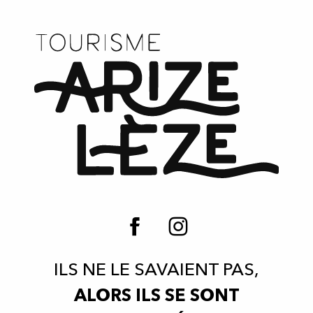
ILS NE LE SAVAIENT PAS,
ALORS ILS SE SONT