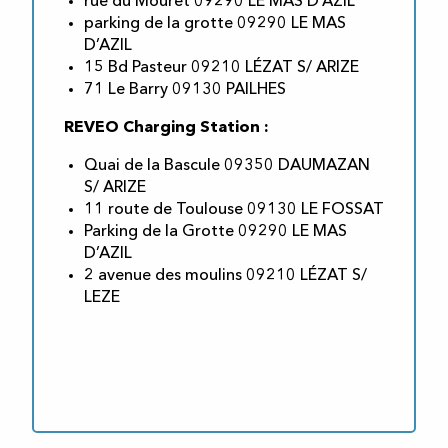
rue du Mouret 09290 LE MAS D’AZIL
parking de la grotte 09290 LE MAS
D’AZIL
15 Bd Pasteur 09210 LÉZAT S/ ARIZE
71 Le Barry 09130 PAILHES
REVEO Charging Station :
Quai de la Bascule 09350 DAUMAZAN
S/ ARIZE
11 route de Toulouse 09130 LE FOSSAT
Parking de la Grotte 09290 LE MAS
D’AZIL
2 avenue des moulins 09210 LÉZAT S/
LEZE