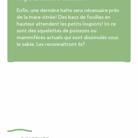
Enfin, une dernière halte sera nécessaire près
de la mare vitrée! Des bacs de fouilles en
hauteur attendent les petits loupiots! Ici ce
sont des squelettes de poissons ou
mammifères actuels qui sont dissimulés sous
le sable. Les reconnaîtront ils?