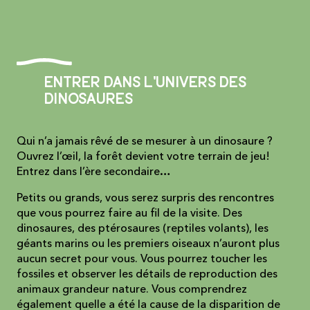
Entrer dans l'univers des
dinosaures
Qui n’a jamais rêvé de se mesurer à un dinosaure ?
Ouvrez l’œil, la forêt devient votre terrain de jeu!
Entrez dans l’ère secondaire…
Petits ou grands, vous serez surpris des rencontres
que vous pourrez faire au fil de la visite. Des
dinosaures, des ptérosaures (reptiles volants), les
géants marins ou les premiers oiseaux n’auront plus
aucun secret pour vous. Vous pourrez toucher les
fossiles et observer les détails de reproduction des
animaux grandeur nature. Vous comprendrez
également quelle a été la cause de la disparition de