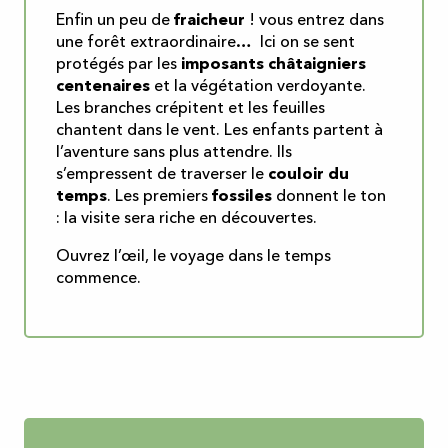
Enfin un peu de
fraicheur
! vous entrez dans
une forêt extraordinaire… Ici on se sent
protégés par les
imposants châtaigniers
centenaires
et la végétation verdoyante.
Les branches crépitent et les feuilles
chantent dans le vent. Les enfants partent à
l’aventure sans plus attendre. Ils
s’empressent de traverser le
couloir du
temps
. Les premiers
fossiles
donnent le ton
: la visite sera riche en découvertes.
Ouvrez l’œil, le voyage dans le temps
commence.