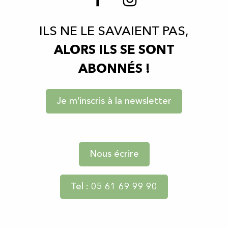
ILS NE LE SAVAIENT PAS,
ALORS ILS SE SONT
ABONNÉS !
Je m’inscris à la newsletter
Nous écrire
Tel : 05 61 69 99 90