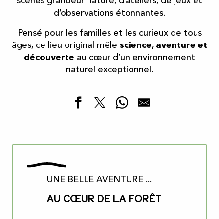
scènes grandeur nature, d’ateliers, de jeux et
d’observations étonnantes.
Pensé pour les familles et les curieux de tous
âges, ce lieu original mêle
science, aventure et
découverte
au cœur d’un environnement
naturel exceptionnel.
UNE BELLE AVENTURE ...
Au cœur de la forêt