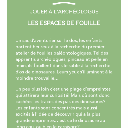
JOUER À L'ARCHÉOLOGUE
Les espaces de fouille
Un sac d’aventurier sur le dos, les enfants
partent heureux à la recherche du premier
atelier de fouilles paléontologiques. Tel des
apprentis archéologues, pinceau et pelle en
main, ils fouillent dans le sable à la recherche
d’os de dinosaures. Leurs yeux s’illuminent à la
moindre trouvaille…
Un peu plus loin c’est une plage d’empreintes
qui attirera leur curiosité! Mais où sont donc
cachées les traces des pas des dinosaures?
Les enfants sont concentrés mais aussi
excités à l’idée de découvrir qui a la plus
grande empreinte… est ce le dinosaure au
long cou, ou bien le carnivore?