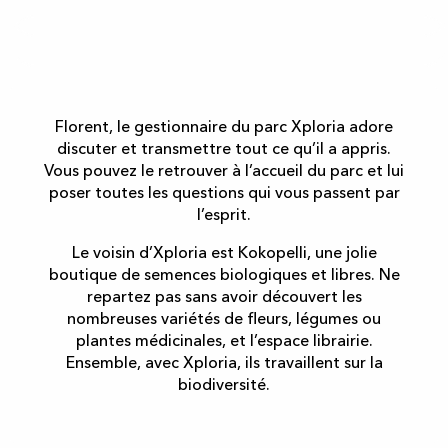
Florent, le gestionnaire du parc Xploria adore
discuter et transmettre tout ce qu’il a appris.
Vous pouvez le retrouver à l’accueil du parc et lui
poser toutes les questions qui vous passent par
l’esprit.
Le voisin d’Xploria est Kokopelli, une jolie
boutique de semences biologiques et libres. Ne
repartez pas sans avoir découvert les
nombreuses variétés de fleurs, légumes ou
plantes médicinales, et l’espace librairie.
Ensemble, avec Xploria, ils travaillent sur la
biodiversité.