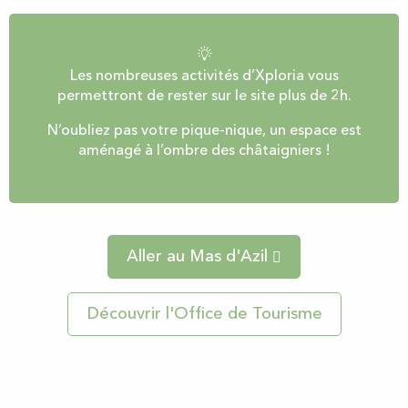
Les nombreuses activités d’Xploria vous
permettront de rester sur le site plus de 2h.
N’oubliez pas votre pique-nique, un espace est
aménagé à l’ombre des châtaigniers !
Aller au Mas d'Azil
Découvrir l'Office de Tourisme