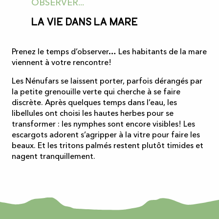
OBSERVER...
La vie dans la mare
Prenez le temps d’observer… Les habitants de la mare
viennent à votre rencontre!
Les Nénufars se laissent porter, parfois dérangés par
la petite grenouille verte qui cherche à se faire
discrète. Après quelques temps dans l’eau, les
libellules ont choisi les hautes herbes pour se
transformer : les nymphes sont encore visibles! Les
escargots adorent s’agripper à la vitre pour faire les
beaux. Et les tritons palmés restent plutôt timides et
nagent tranquillement.