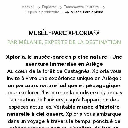
Accueil
Explorer
Transmettre l’histoire
Depuis la préhistoire…
Musée-Parc Xploria
Ajouter a
Musée-Parc Xploria
PAR MÉLANIE, EXPERTE DE LA DESTINATION
Xploria, le musée-parc en pleine nature – Une
aventure immersive en Ariège
Au cœur de la forêt de Castagnès, Xploria vous
invite à vivre une expérience unique en Ariège :
un parcours nature ludique et pédagogiqu
e
pour explorer l’histoire de la biodiversité, depuis
la création de l’univers jusqu’à l’apparition des
espèces actuelles. Véritable
musée d’histoire
naturelle à ciel ouvert
, Xploria vous embarque
dans un voyage à travers le temps, ponctué de