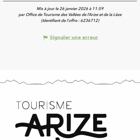
Mis à jour le 26 janvier 2026 à 11:59
par Office de Tourisme des Vallées de l’Arize et de la Lèze
(Identifiant de l'offre :
6236712
)
Signaler une erreur