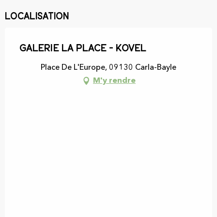
Localisation
Galerie La Place - Kovel
Place De L'Europe, 09130 Carla-Bayle
M'y rendre