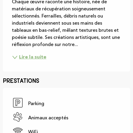
Chaque œuvre raconte une histoire, née de 
matériaux de récupération soigneusement 
sélectionnés. Ferrailles, débris naturels ou 
industriels deviennent sous ses mains des 
tableaux en bas-relief, mêlant textures brutes et 
poésie subtile. Ses créations artistiques, sont une 
réflexion profonde sur notre...
Lire la suite
Prestations
Parking
Animaux acceptés
WiFi