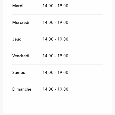
2026
Mardi
14:00 - 19:00
Du
12 décembre 2026
au
24 décembre
2026
Mercredi
14:00 - 19:00
Du
26 décembre 2026
au
31 décembre
2026
Jeudi
14:00 - 19:00
Vendredi
14:00 - 19:00
Samedi
14:00 - 19:00
Dimanche
14:00 - 19:00