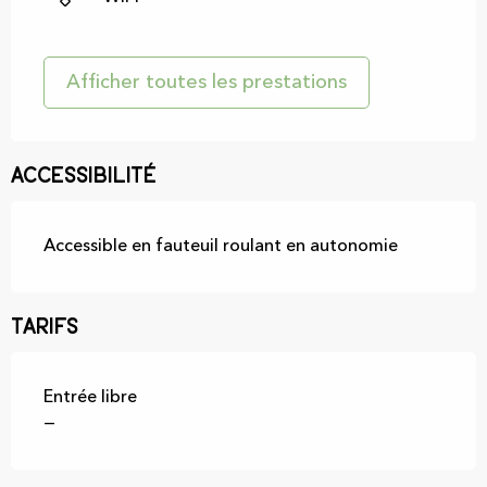
Afficher toutes les prestations
Accessibilité
Accessible en fauteuil roulant en autonomie
Tarifs
Entrée libre
—