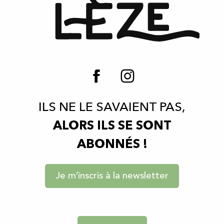
ILS NE LE SAVAIENT PAS,
ALORS ILS SE SONT
ABONNÉS !
Je m’inscris à la newsletter