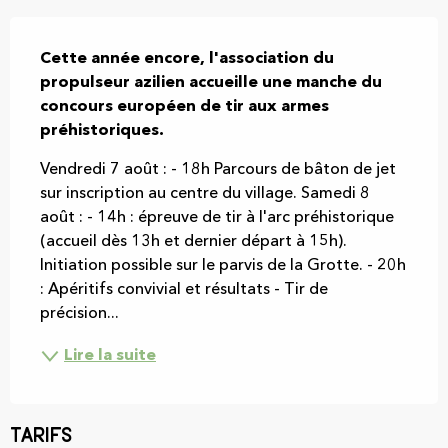
Description
Cette année encore, l'association du 
propulseur azilien accueille une manche du 
concours européen de tir aux armes 
préhistoriques.
Vendredi 7 août : - 18h Parcours de bâton de jet 
sur inscription au centre du village. Samedi 8 
août : - 14h : épreuve de tir à l'arc préhistorique 
(accueil dès 13h et dernier départ à 15h). 
Initiation possible sur le parvis de la Grotte. - 20h 
: Apéritifs convivial et résultats - Tir de 
précision...
Lire la suite
Tarifs