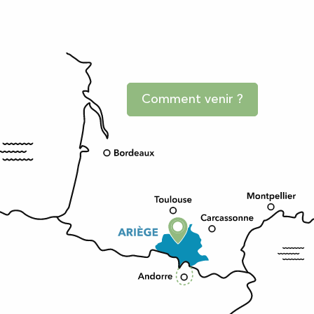
Comment venir ?