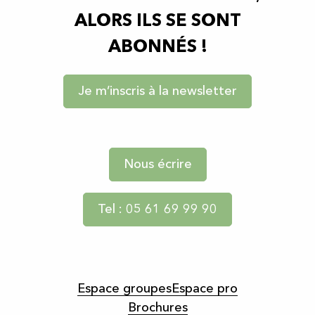
ALORS ILS SE SONT
ABONNÉS !
Je m’inscris à la newsletter
Nous écrire
Tel : 05 61 69 99 90
Espace groupes
Espace pro
Brochures