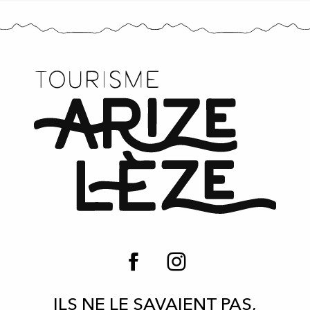
ILS NE LE SAVAIENT PAS,