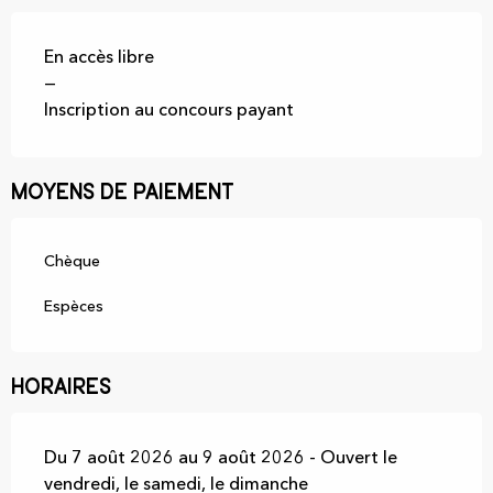
En accès libre
—
Inscription au concours payant
Moyens de paiement
Chèque
Espèces
Horaires
Du 7 août 2026 au 9 août 2026 - Ouvert le
vendredi, le samedi, le dimanche