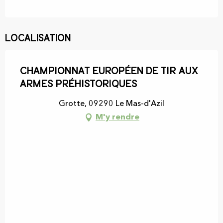
Localisation
Championnat européen de tir aux
armes préhistoriques
Grotte, 09290 Le Mas-d'Azil
M'y rendre