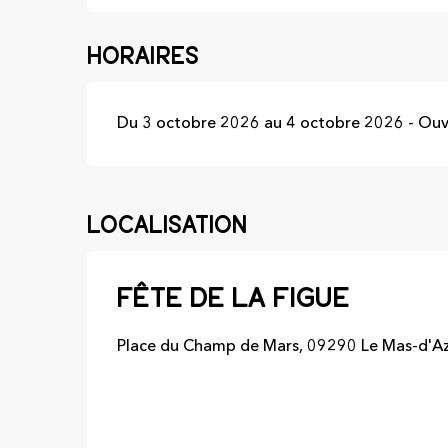
Horaires
Du 3 octobre 2026 au 4 octobre 2026 - Ouve
Localisation
Fête de la figue
Place du Champ de Mars, 09290 Le Mas-d'Az