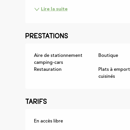
Lire la suite
Prestations
Aire de stationnement
Boutique
camping-cars
Restauration
Plats à emport
cuisinés
Tarifs
En accès libre