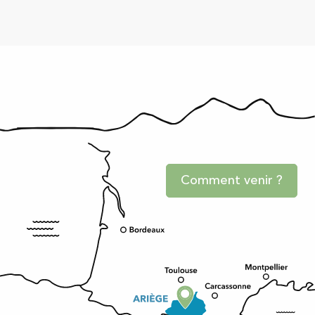
Comment venir ?