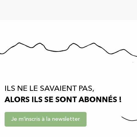
ILS NE LE SAVAIENT PAS,
ALORS ILS SE SONT ABONNÉS !
Je m’inscris à la newsletter