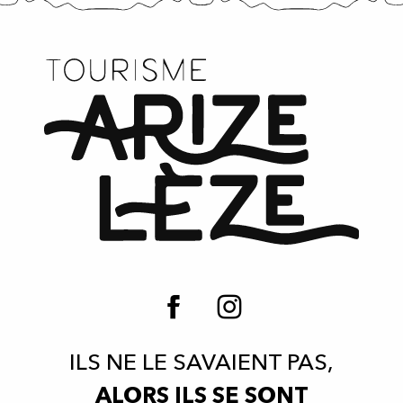
ILS NE LE SAVAIENT PAS,
ALORS ILS SE SONT