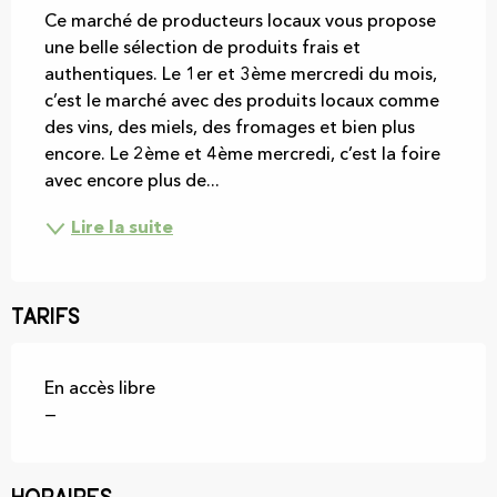
Ce marché de producteurs locaux vous propose 
une belle sélection de produits frais et 
authentiques. Le 1er et 3ème mercredi du mois, 
c’est le marché avec des produits locaux comme 
des vins, des miels, des fromages et bien plus 
encore. Le 2ème et 4ème mercredi, c’est la foire 
avec encore plus de...
Lire la suite
Tarifs
En accès libre
—