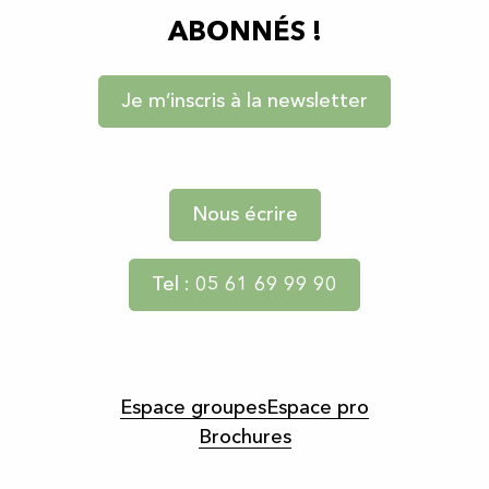
ABONNÉS !
Je m’inscris à la newsletter
Nous écrire
Tel : 05 61 69 99 90
Espace groupes
Espace pro
Brochures