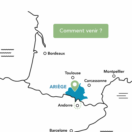
Comment venir ?