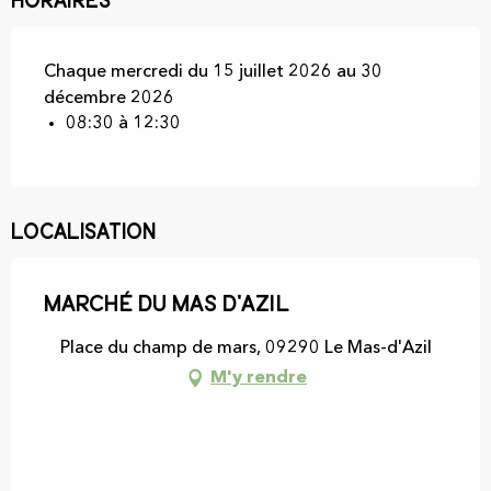
Horaires
Chaque mercredi du 15 juillet 2026 au 30
décembre 2026
08:30 à 12:30
Localisation
Marché du Mas d'Azil
Place du champ de mars, 09290 Le Mas-d'Azil
M'y rendre