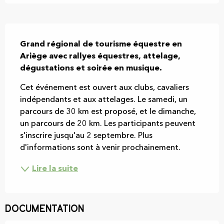
Description
Grand régional de tourisme équestre en 
Ariège avec rallyes équestres, attelage, 
dégustations et soirée en musique.
Cet événement est ouvert aux clubs, cavaliers 
indépendants et aux attelages. Le samedi, un 
parcours de 30 km est proposé, et le dimanche, 
un parcours de 20 km. Les participants peuvent 
s'inscrire jusqu'au 2 septembre. Plus 
d'informations sont à venir prochainement.
Lire la suite
Documentation