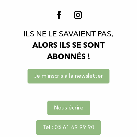
ILS NE LE SAVAIENT PAS,
ALORS ILS SE SONT
ABONNÉS !
Je m’inscris à la newsletter
Nous écrire
Tel : 05 61 69 99 90