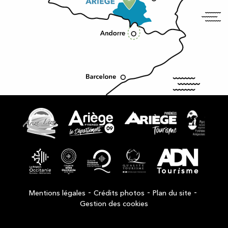
-
-
-
Mentions légales
Crédits photos
Plan du site
Gestion des cookies