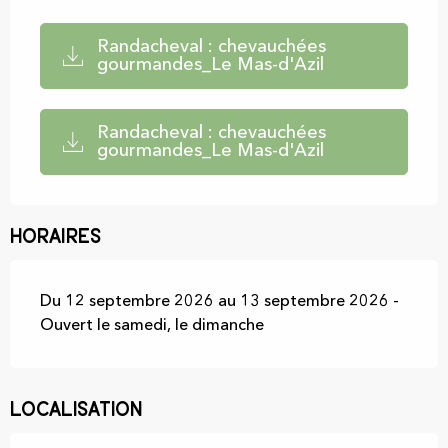
Randacheval : chevauchées
gourmandes_Le Mas-d'Azil
Randacheval : chevauchées
gourmandes_Le Mas-d'Azil
Horaires
Du 12 septembre 2026 au 13 septembre 2026 -
Ouvert le samedi, le dimanche
Localisation