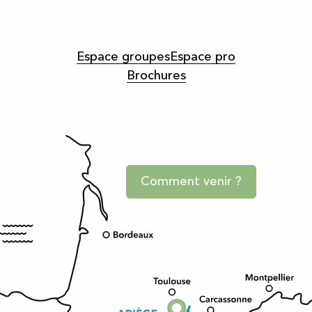
Espace groupes
Espace pro
Brochures
Comment venir ?