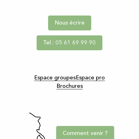
Nous écrire
Tel : 05 61 69 99 90
Espace groupes
Espace pro
Brochures
Comment venir ?