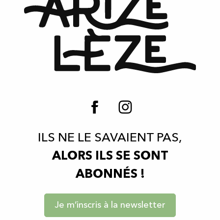
ILS NE LE SAVAIENT PAS,
ALORS ILS SE SONT
ABONNÉS !
Je m’inscris à la newsletter