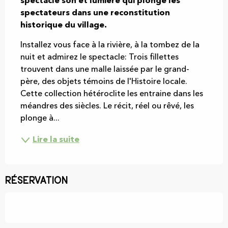
spectacle son et lumière qui plonge les 
spectateurs dans une reconstitution 
historique du village.
Installez vous face à la rivière, à la tombez de la 
nuit et admirez le spectacle: Trois fillettes 
trouvent dans une malle laissée par le grand-
père, des objets témoins de l'Histoire locale. 
Cette collection hétéroclite les entraine dans les 
méandres des siècles. Le récit, réel ou rêvé, les 
plonge à...
Lire la suite
Réservation