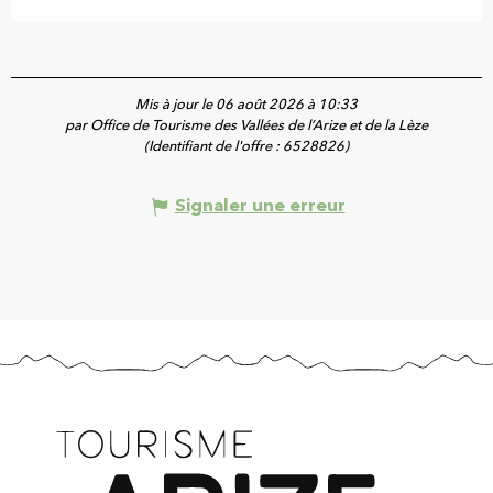
Mis à jour le 06 août 2026 à 10:33
par Office de Tourisme des Vallées de l’Arize et de la Lèze
(Identifiant de l'offre :
6528826
)
Signaler une erreur