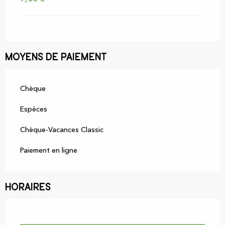
Moyens de paiement
Chèque
Espèces
Chèque-Vacances Classic
Paiement en ligne
Horaires