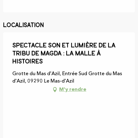
Localisation
Spectacle Son et Lumière de La
Tribu de Magda : La Malle à
Histoires
Grotte du Mas d'Azil, Entrée Sud Grotte du Mas
d'Azil, 09290 Le Mas-d'Azil
M'y rendre