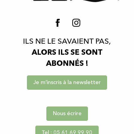
ILS NE LE SAVAIENT PAS,
ALORS ILS SE SONT
ABONNÉS !
Je m’inscris à la newsletter
Nous écrire
Tel : 05 61 69 99 90