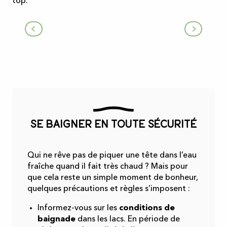
top.
Piscine municipale du Fossat
Se baigner en toute sécurité
Qui ne rêve pas de piquer une tête dans l’eau
fraîche quand il fait très chaud ? Mais pour
que cela reste un simple moment de bonheur,
quelques précautions et règles s’imposent :
Informez-vous sur les
conditions de
baignade
dans les lacs. En période de