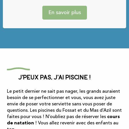
En savoir plus
J'peux pas, j'ai piscine !
Le petit dernier ne sait pas nager, les grands auraient
besoin de se perfectionner et vous, vous avez juste
envie de poser votre serviette sans vous poser de
questions. Les piscines du Fossat et du Mas d’Azil sont
faites pour vous ! N’oubliez pas de réserver les
cours
de natation
! Vous allez revenir avec des enfants au