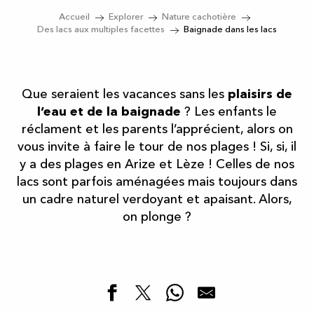
Accueil
Explorer
Nature cachotière
Des lacs aux multiples facettes
Baignade dans les lacs
Que seraient les vacances sans les
plaisirs de
l’eau et de la baignade
? Les enfants le
réclament et les parents l’apprécient, alors on
vous invite à faire le tour de nos plages ! Si, si, il
y a des plages en Arize et Lèze ! Celles de nos
lacs sont parfois aménagées mais toujours dans
un cadre naturel verdoyant et apaisant. Alors,
on plonge ?