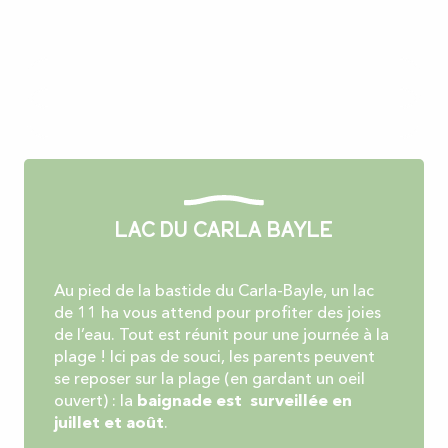
Lac du Carla Bayle
Au pied de la bastide du Carla-Bayle, un lac
de 11 ha vous attend pour profiter des joies
de l’eau. Tout est réunit pour une journée à la
plage ! Ici pas de souci, les parents peuvent
se reposer sur la plage (en gardant un oeil
ouvert) : la
baignade est surveillée en
juillet et août
.