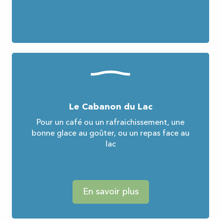
Le Cabanon du Lac
Pour un café ou un rafraichissement, une
bonne glace au goûter, ou un repas face au
lac
En savoir plus