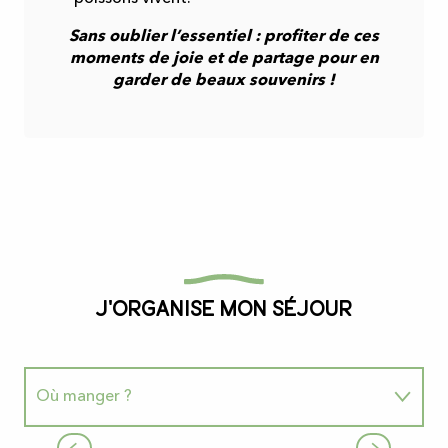
Sans oublier l’essentiel : profiter de ces
moments de joie et de partage pour en
garder de beaux souvenirs !
J'organise mon séjour
Où manger ?