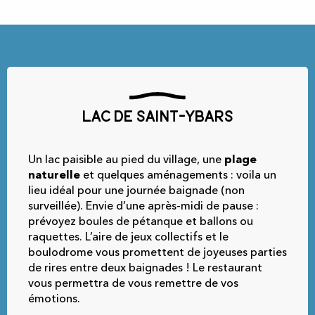
Lac de Saint-Ybars
Un lac paisible au pied du village, une
plage
naturelle
et quelques aménagements : voila un
lieu idéal pour une journée baignade (non
surveillée). Envie d’une après-midi de pause :
prévoyez boules de pétanque et ballons ou
raquettes. L’aire de jeux collectifs et le
boulodrome vous promettent de joyeuses parties
de rires entre deux baignades ! Le restaurant
vous permettra de vous remettre de vos
émotions.