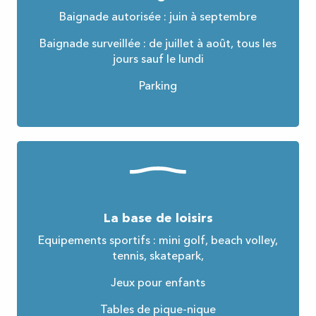
Baignade autorisée : juin à septembre
Baignade surveillée : de juillet à août, tous les
jours sauf le lundi
Parking
La base de loisirs
Equipements sportifs : mini golf, beach volley,
tennis, skatepark,
Jeux pour enfants
Tables de pique-nique