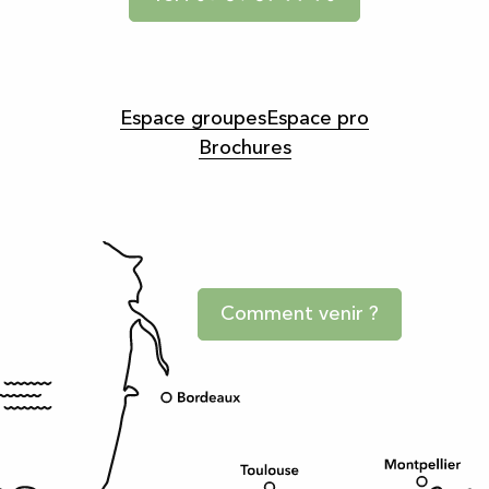
Espace groupes
Espace pro
Brochures
Comment venir ?