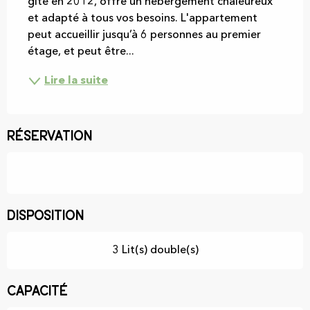
gîte en 2012, offre un hébergement chaleureux 
et adapté à tous vos besoins. L'appartement 
peut accueillir jusqu’à 6 personnes au premier 
étage, et peut être...
Lire la suite
Réservation
Disposition
3 Lit(s) double(s)
Capacité