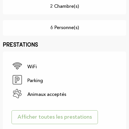
2 Chambre(s)
6 Personne(s)
Prestations
WiFi
Parking
Animaux acceptés
Afficher toutes les prestations