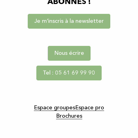
ABONNÉS !
Je m’inscris à la newsletter
Nous écrire
Tel : 05 61 69 99 90
Espace groupes
Espace pro
Brochures