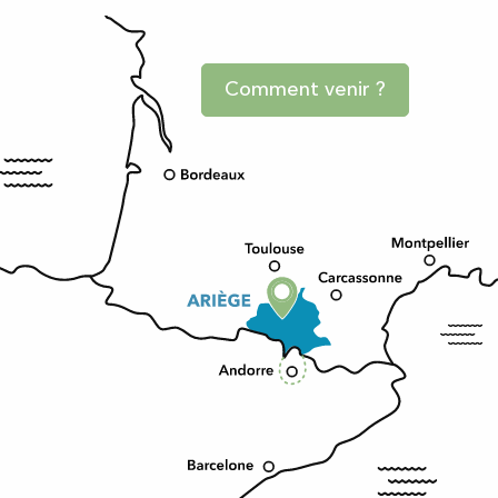
Comment venir ?