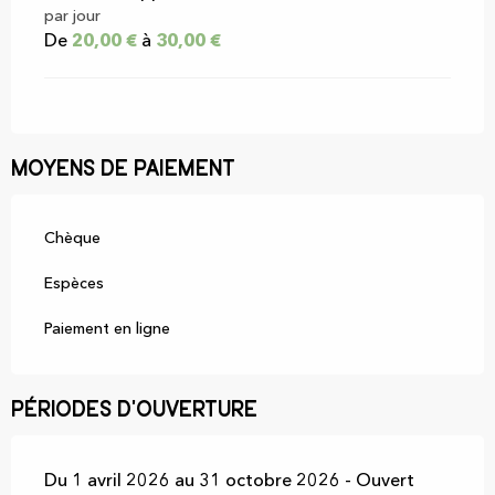
par jour
De
20,00 €
à
30,00 €
Moyens de paiement
Chèque
Espèces
Paiement en ligne
Périodes d'ouverture
Du 1 avril 2026 au 31 octobre 2026 - Ouvert