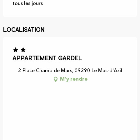
tous les jours
Localisation
Appartement Gardel
2 Place Champ de Mars, 09290 Le Mas-d'Azil
M'y rendre