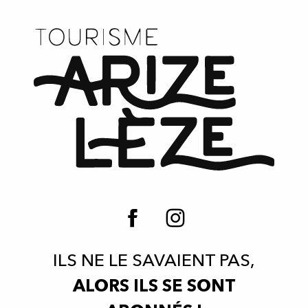
ILS NE LE SAVAIENT PAS,
ALORS ILS SE SONT