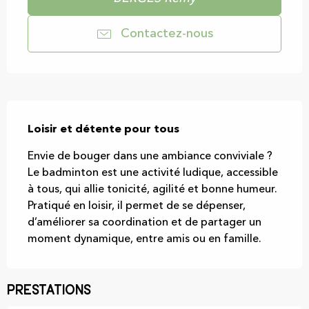
Contactez-nous
Description
Loisir et détente pour tous
Envie de bouger dans une ambiance conviviale ? 
Le badminton est une activité ludique, accessible 
à tous, qui allie tonicité, agilité et bonne humeur. 
Pratiqué en loisir, il permet de se dépenser, 
d’améliorer sa coordination et de partager un 
moment dynamique, entre amis ou en famille.
Prestations