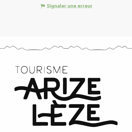
Signaler une erreur