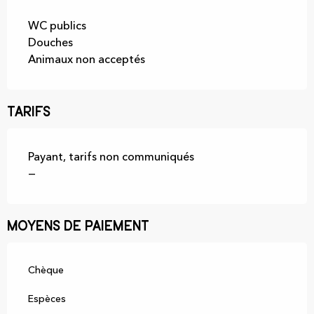
WC publics
Douches
Animaux non acceptés
Tarifs
Payant, tarifs non communiqués
—
Moyens de paiement
Chèque
Espèces