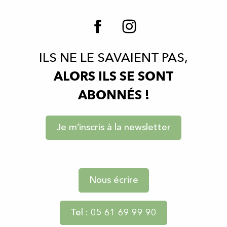
ILS NE LE SAVAIENT PAS,
ALORS ILS SE SONT
ABONNÉS !
Je m’inscris à la newsletter
Nous écrire
Tel : 05 61 69 99 90