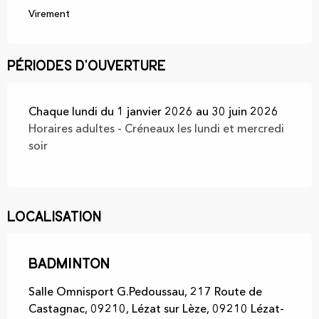
Virement
Périodes d'ouverture
Chaque lundi du 1 janvier 2026 au 30 juin 2026
Horaires adultes - Créneaux les lundi et mercredi
soir
Localisation
Badminton
Salle Omnisport G.Pedoussau, 217 Route de
Castagnac, 09210, Lézat sur Lèze, 09210 Lézat-