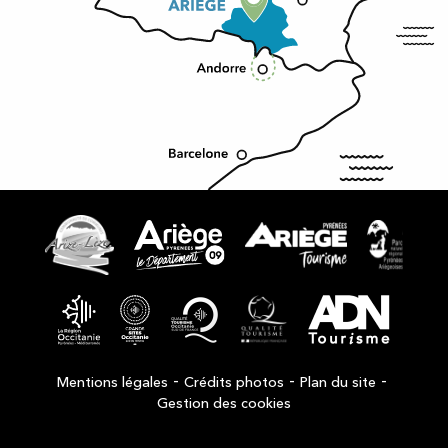
-
-
-
Mentions légales
Crédits photos
Plan du site
Gestion des cookies