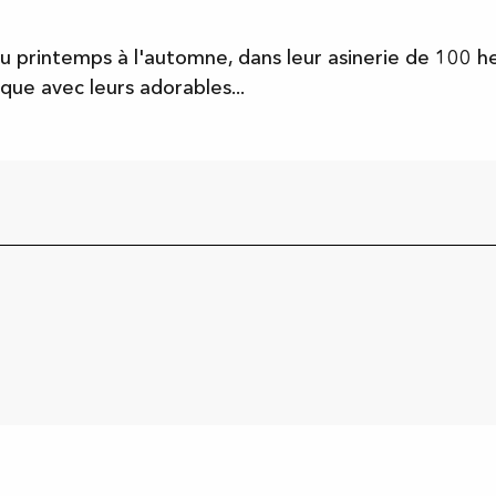
du printemps à l'automne, dans leur asinerie de 100 he
que avec leurs adorables...