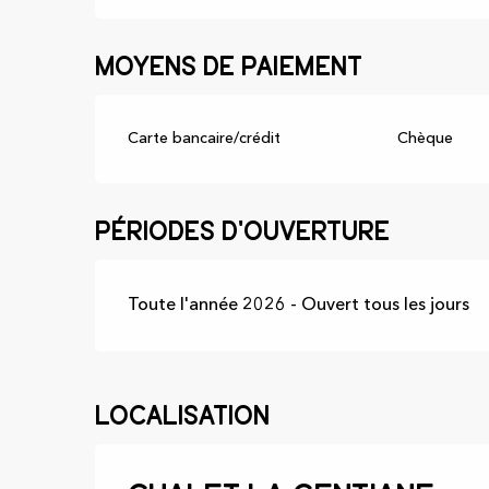
Moyens de paiement
Carte bancaire/crédit
Chèque
Périodes d'ouverture
Toute l'année 2026 - Ouvert tous les jours
Localisation