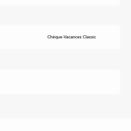
Chèque-Vacances Classic