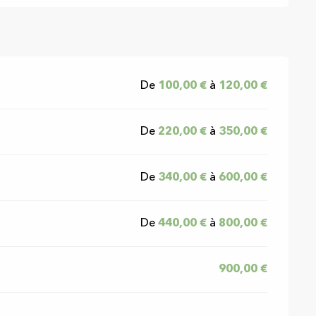
De
100,00 €
à
120,00 €
De
220,00 €
à
350,00 €
De
340,00 €
à
600,00 €
De
440,00 €
à
800,00 €
900,00 €