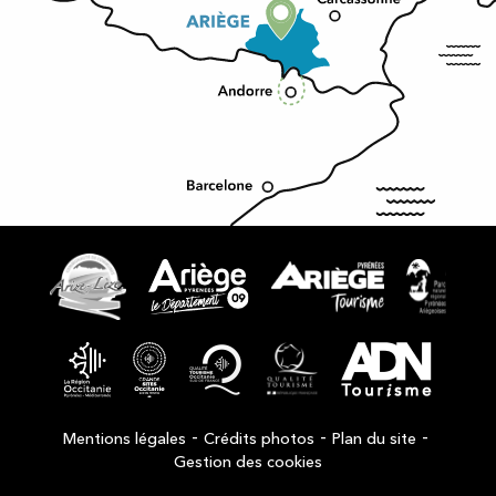
-
-
-
Mentions légales
Crédits photos
Plan du site
Gestion des cookies