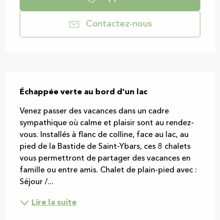
Contactez-nous
Description
Échappée verte au bord d'un lac
Venez passer des vacances dans un cadre 
sympathique où calme et plaisir sont au rendez-
vous. Installés à flanc de colline, face au lac, au 
pied de la Bastide de Saint-Ybars, ces 8 chalets 
vous permettront de partager des vacances en 
famille ou entre amis. Chalet de plain-pied avec : 
Séjour /...
Lire la suite