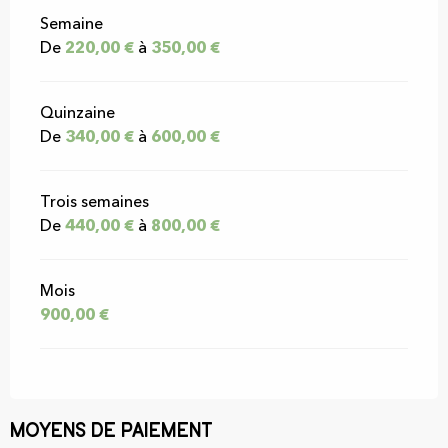
Semaine
De
220,00 €
à
350,00 €
Quinzaine
De
340,00 €
à
600,00 €
Trois semaines
De
440,00 €
à
800,00 €
Mois
900,00 €
Moyens de paiement