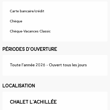
Carte bancaire/crédit
Chèque
Chèque-Vacances Classic
Périodes d'ouverture
Toute l'année 2026 - Ouvert tous les jours
Localisation
Chalet L'Achillée