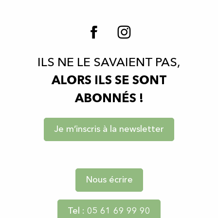
ILS NE LE SAVAIENT PAS,
ALORS ILS SE SONT
ABONNÉS !
Je m’inscris à la newsletter
Nous écrire
Tel : 05 61 69 99 90