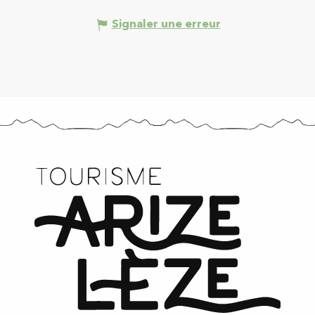
Signaler une erreur