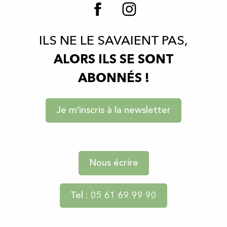
ILS NE LE SAVAIENT PAS,
ALORS ILS SE SONT
ABONNÉS !
Je m’inscris à la newsletter
Nous écrire
Tel : 05 61 69 99 90