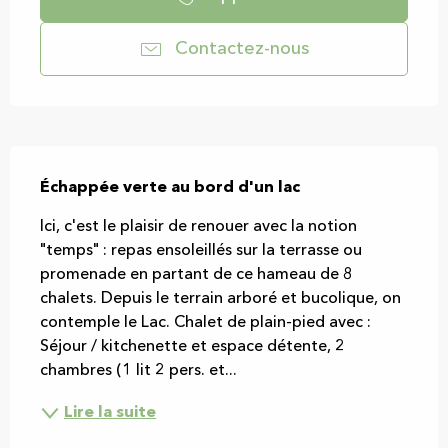
Contactez-nous
Description
Échappée verte au bord d'un lac
Ici, c'est le plaisir de renouer avec la notion 
"temps" : repas ensoleillés sur la terrasse ou 
promenade en partant de ce hameau de 8 
chalets. Depuis le terrain arboré et bucolique, on 
contemple le Lac. Chalet de plain-pied avec : 
Séjour / kitchenette et espace détente, 2 
chambres (1 lit 2 pers. et...
Lire la suite