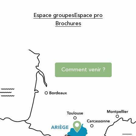
Espace groupes
Espace pro
Brochures
Comment venir ?