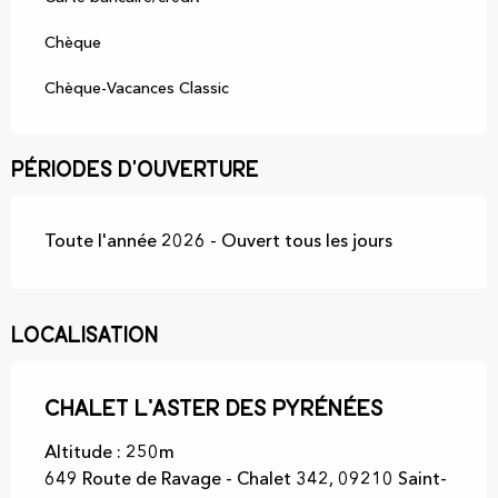
Chèque
Chèque-Vacances Classic
Périodes d'ouverture
Toute l'année 2026 - Ouvert tous les jours
Localisation
Chalet L'Aster des Pyrénées
Altitude : 250m
649 Route de Ravage - Chalet 342, 09210 Saint-