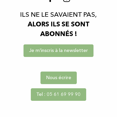
ILS NE LE SAVAIENT PAS,
ALORS ILS SE SONT
ABONNÉS !
Je m’inscris à la newsletter
Nous écrire
Tel : 05 61 69 99 90