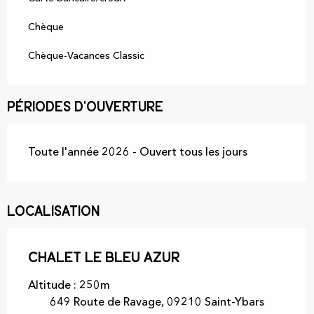
Chèque
Chèque-Vacances Classic
Périodes d'ouverture
Toute l'année 2026 - Ouvert tous les jours
Localisation
Chalet Le Bleu Azur
Altitude : 250m
649 Route de Ravage, 09210 Saint-Ybars