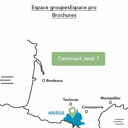
Espace groupes
Espace pro
Brochures
Comment venir ?