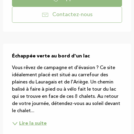
Contactez-nous
Description
Échappée verte au bord d'un lac
Vous rêvez de campagne et d'évasion ? Ce site 
idéalement placé est situé au carrefour des 
plaines du Lauragais et de l'Ariège. Un chemin 
balisé à faire à pied ou à vélo fait le tour du lac 
qui se trouve en face de ces 8 chalets. Au retour 
de votre journée, détendez-vous au soleil devant 
le chalet...
Lire la suite