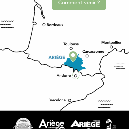
Comment venir ?