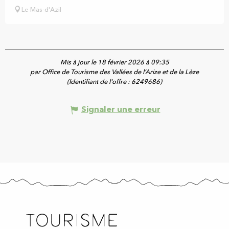
Le Mas-d'Azil
Mis à jour le 18 février 2026 à 09:35
par Office de Tourisme des Vallées de l’Arize et de la Lèze
(Identifiant de l'offre :
6249686
)
Signaler une erreur