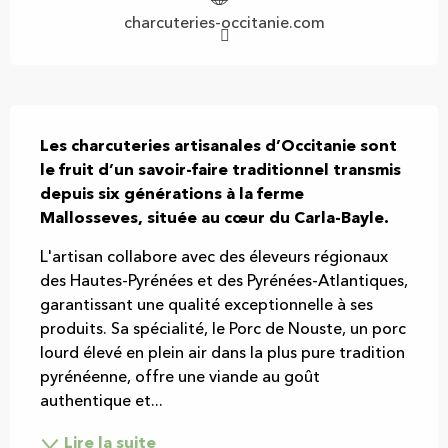
charcuteries-occitanie.com
Description
Les charcuteries artisanales d’Occitanie sont 
le fruit d’un savoir-faire traditionnel transmis 
depuis six générations à la ferme 
Mallosseves, située au cœur du Carla-Bayle.
L'artisan collabore avec des éleveurs régionaux 
des Hautes-Pyrénées et des Pyrénées-Atlantiques, 
garantissant une qualité exceptionnelle à ses 
produits. Sa spécialité, le Porc de Nouste, un porc 
lourd élevé en plein air dans la plus pure tradition 
pyrénéenne, offre une viande au goût 
authentique et...
Lire la suite