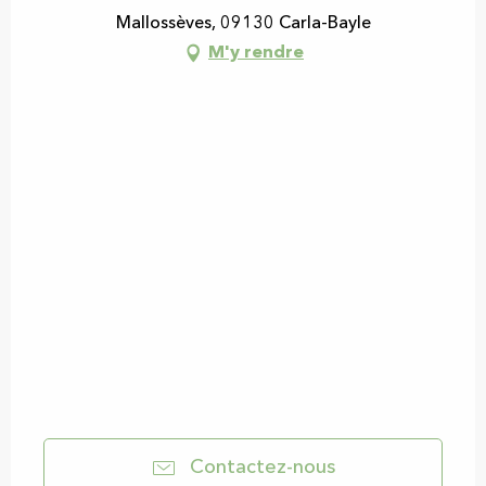
Mallossèves, 09130 Carla-Bayle
M'y rendre
Contactez-nous