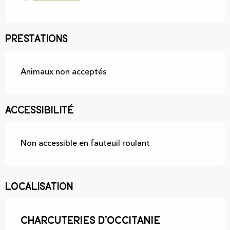
Prestations
Animaux non acceptés
Accessibilité
Non accessible en fauteuil roulant
Localisation
Charcuteries d'Occitanie