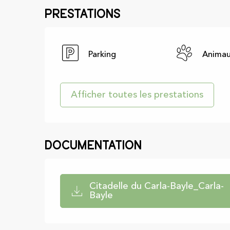
Prestations
Parking
Animau
Afficher toutes les prestations
Documentation
Citadelle du Carla-Bayle_Carla-
Bayle