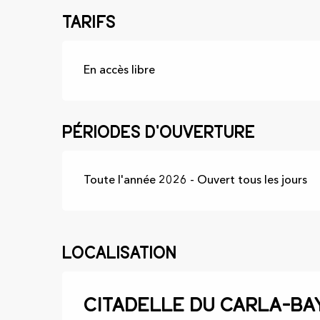
Tarifs
En accès libre
Périodes d'ouverture
Toute l'année 2026 - Ouvert tous les jours
Localisation
Citadelle du Carla-Ba