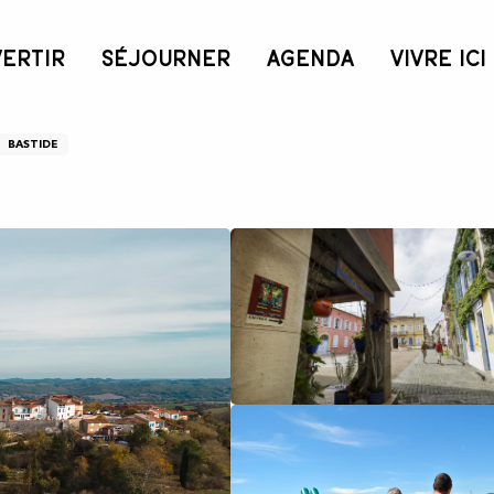
VERTIR
SÉJOURNER
AGENDA
VIVRE ICI
e
BASTIDE