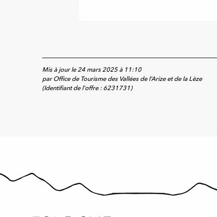
Mis à jour le 24 mars 2025 à 11:10
par Office de Tourisme des Vallées de l’Arize et de la Lèze
(Identifiant de l'offre :
6231731
)