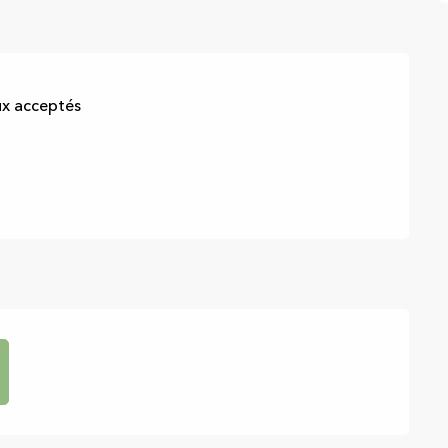
x acceptés