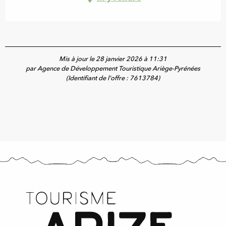
Mis à jour le 28 janvier 2026 à 11:31
par Agence de Développement Touristique Ariège-Pyrénées
(Identifiant de l'offre :
7613784
)