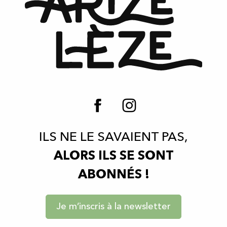
ILS NE LE SAVAIENT PAS,
ALORS ILS SE SONT
ABONNÉS !
Je m’inscris à la newsletter