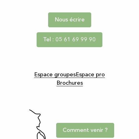
Nous écrire
Tel : 05 61 69 99 90
Espace groupes
Espace pro
Brochures
Comment venir ?