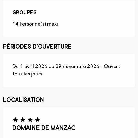
Groupes
Groupes
14 Personne(s) maxi
Périodes d'ouverture
Du 1 avril 2026 au 29 novembre 2026 - Ouvert
tous les jours
Localisation
Domaine de Manzac