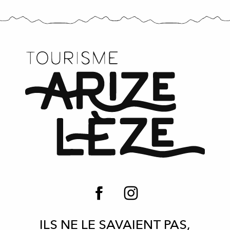
ILS NE LE SAVAIENT PAS,