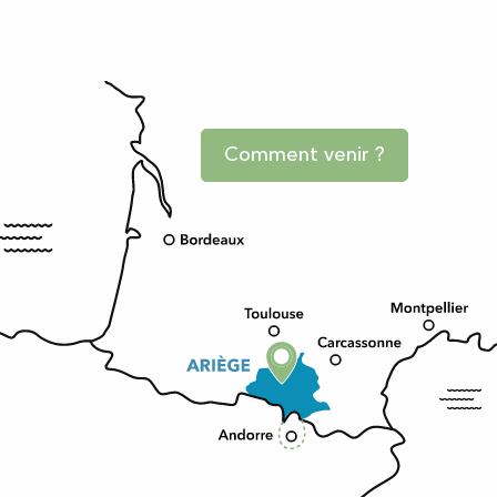
Comment venir ?