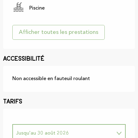
Piscine
Afficher toutes les prestations
Accessibilité
Non accessible en fauteuil roulant
Tarifs
Jusqu'au
30 août 2026