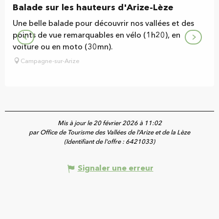
Balade sur les hauteurs d'Arize-Lèze
Une belle balade pour découvrir nos vallées et des
points de vue remarquables en vélo (1h20), en
voiture ou en moto (30mn).
Campagne-sur-Arize
Mis à jour le 20 février 2026 à 11:02
par Office de Tourisme des Vallées de l’Arize et de la Lèze
(Identifiant de l'offre :
6421033
)
Signaler une erreur