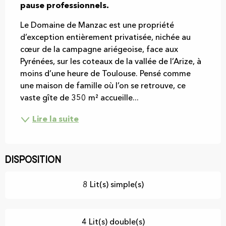
pause professionnels.
Le Domaine de Manzac est une propriété 
d’exception entièrement privatisée, nichée au 
cœur de la campagne ariégeoise, face aux 
Pyrénées, sur les coteaux de la vallée de l’Arize, à 
moins d’une heure de Toulouse. Pensé comme 
une maison de famille où l’on se retrouve, ce 
vaste gîte de 350 m² accueille...
Lire la suite
Disposition
8 Lit(s) simple(s)
4 Lit(s) double(s)