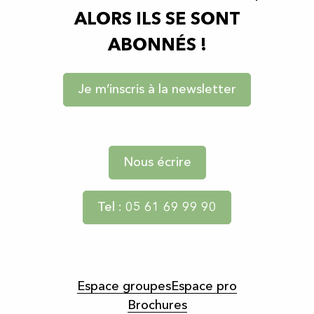
ALORS ILS SE SONT
ABONNÉS !
Je m’inscris à la newsletter
Nous écrire
Tel : 05 61 69 99 90
Espace groupes
Espace pro
Brochures