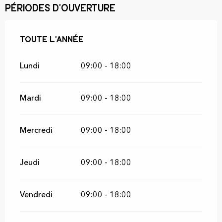
Périodes d'ouverture
Toute l'année
Toute l'année
Lundi
09:00 - 18:00
Mardi
09:00 - 18:00
Mercredi
09:00 - 18:00
Jeudi
09:00 - 18:00
Vendredi
09:00 - 18:00