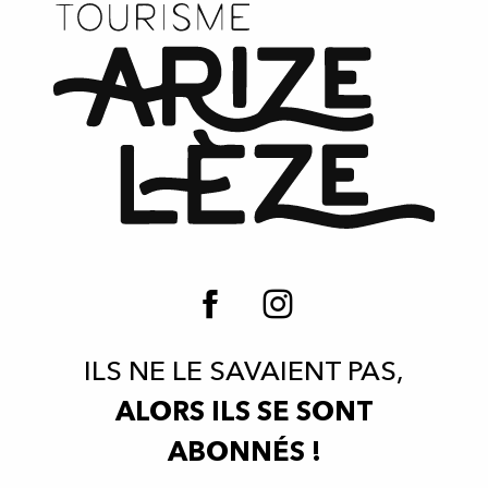
ILS NE LE SAVAIENT PAS,
ALORS ILS SE SONT
ABONNÉS !