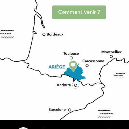
Comment venir ?