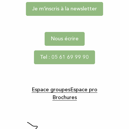
Je m’inscris à la newsletter
Nous écrire
Tel : 05 61 69 99 90
Espace groupes
Espace pro
Brochures