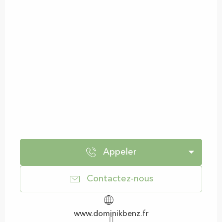
Appeler
Contactez-nous
www.dominikbenz.fr