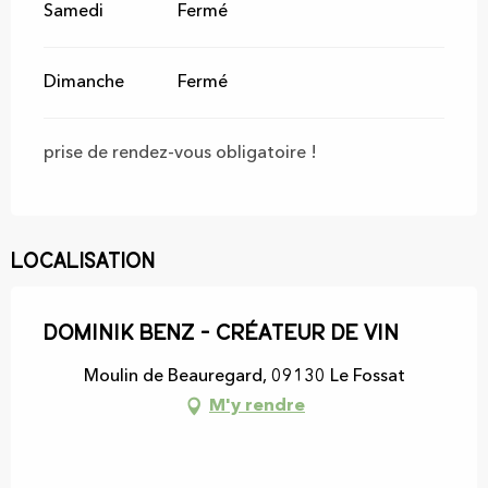
Samedi
Fermé
Dimanche
Fermé
prise de rendez-vous obligatoire !
Localisation
Dominik Benz - Créateur de Vin
Moulin de Beauregard, 09130 Le Fossat
M'y rendre