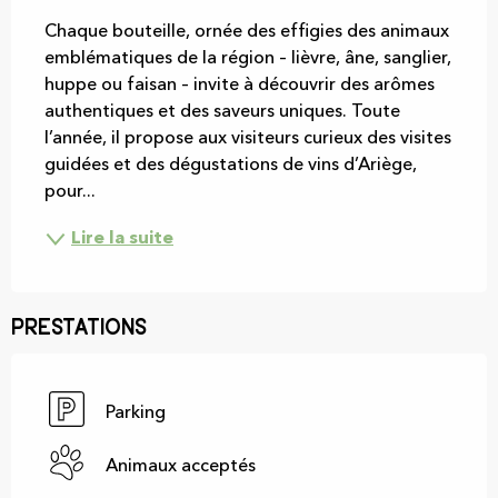
Chaque bouteille, ornée des effigies des animaux 
emblématiques de la région – lièvre, âne, sanglier, 
huppe ou faisan – invite à découvrir des arômes 
authentiques et des saveurs uniques. Toute 
l’année, il propose aux visiteurs curieux des visites 
guidées et des dégustations de vins d’Ariège, 
pour...
Lire la suite
Prestations
Parking
Animaux acceptés