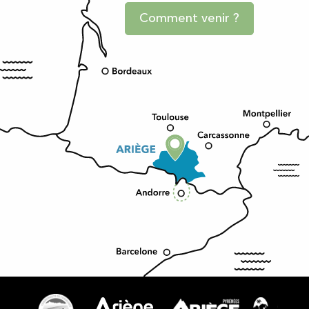
Comment venir ?