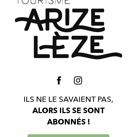
ILS NE LE SAVAIENT PAS,
ALORS ILS SE SONT
ABONNÉS !