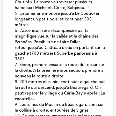
Coutiol ». La route va traverser plusieurs
hameaux : Michelet, Coffe, Balginou.
5. Entamer une montée jusqu’à Le Coutiol en
longeant un petit bois, et continuer 300
mètres.
6. L’ascension sera récompensée par la
magnifique vue sur la vallée et la chaîne des
Pyrénées. Possibilité de faire l’aller-
retour jusqu’au Château d’eau en partant sur la
gauche (200 mètres). Superbe panorama à
360°.
7. Sinon, prendre ensuite la route du retour sur
la droite. A la première intersection, prendre à
nouveau la route à droite.
8. 200 mètres plus loin, continuer à gauche par
la route qui descend, jusqu’à Beauregard. On
peut repérer le village du Carla-Bayle après «La
caoutelle».
9. Les ruines du Moulin de Beauregard sont sur
la colline à droite, entourées de vignes.