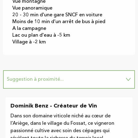
Vue montagne
Vue panoramique
20 - 30 min d'une gare SNCF en voiture
Moins de 10 min d’un arrêt de bus à pied
A la campagne
Lac ou plan d'eau à -5 km
Village à -2 km
Suggestion à proximité...
Adresse utile
Dominik Benz - Créateur de Vin
Dans son domaine viticole niché au cœur de
l’Ariège, dans le village du Fossat, ce vigneron
passionné cultive avec soin des cépages qui