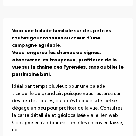
Description
Voici une balade familiale sur des petites 
routes goudronnées au coeur d'une 
campagne agréable.

Vous longerez les champs ou vignes, 
observerez les troupeaux, profiterez de la 
vue sur la chaîne des Pyrénées, sans oublier le 
patrimoine bâti.
Idéal par temps pluvieux pour une balade 
tranquille au grand air, puisque vous resterez sur 
des petites routes, ou après la pluie si le ciel se 
dégage un peu pour profiter de la vue. Consultez 
la carte détaillée et géolocalisée via le lien web 
Consigne en randonnée : tenir les chiens en laisse, 
ils...