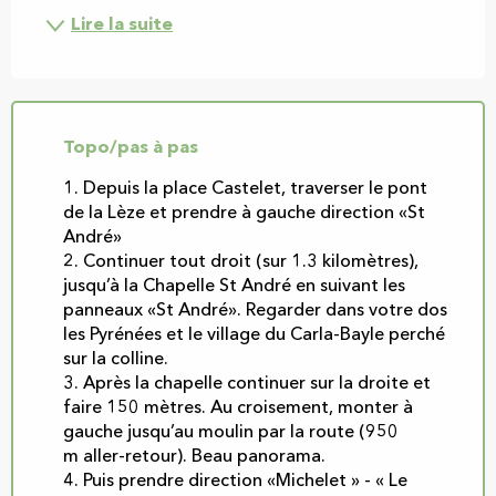
Lire la suite
Topo/pas à pas
1. Depuis la place Castelet, traverser le pont
de la Lèze et prendre à gauche direction «St
André»
2. Continuer tout droit (sur 1.3 kilomètres),
jusqu’à la Chapelle St André en suivant les
panneaux «St André». Regarder dans votre dos
les Pyrénées et le village du Carla-Bayle perché
sur la colline.
3. Après la chapelle continuer sur la droite et
faire 150 mètres. Au croisement, monter à
gauche jusqu’au moulin par la route (950
m aller-retour). Beau panorama.
4. Puis prendre direction «Michelet » - « Le