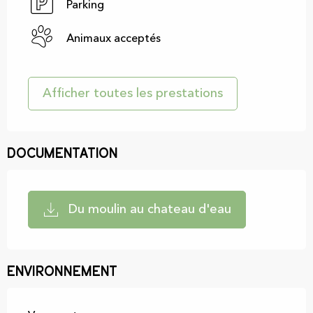
Parking
Animaux acceptés
Afficher toutes les prestations
Documentation
Du moulin au chateau d'eau
Environnement