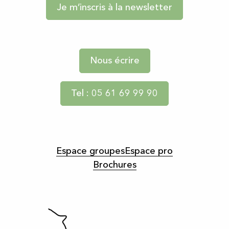
Je m’inscris à la newsletter
Nous écrire
Tel : 05 61 69 99 90
Espace groupes
Espace pro
Brochures