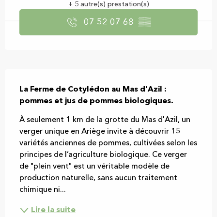
+ 5 autre(s) prestation(s)
07 52 07 68
▒▒
Description
La Ferme de Cotylédon au Mas d'Azil : 
pommes et jus de pommes biologiques.
À seulement 1 km de la grotte du Mas d'Azil, un 
verger unique en Ariège invite à découvrir 15 
variétés anciennes de pommes, cultivées selon les 
principes de l’agriculture biologique. Ce verger 
de "plein vent" est un véritable modèle de 
production naturelle, sans aucun traitement 
chimique ni...
Lire la suite