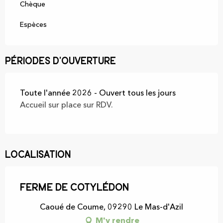
Chèque
Espèces
Périodes d'ouverture
Toute l'année 2026 - Ouvert tous les jours
Accueil sur place sur RDV.
Localisation
Ferme de Cotylédon
Caoué de Coume, 09290 Le Mas-d'Azil
M'y rendre