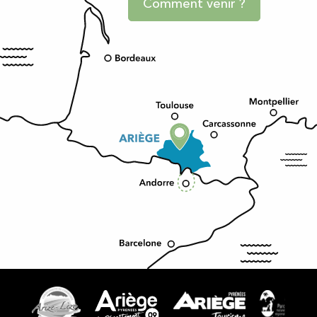
Comment venir ?