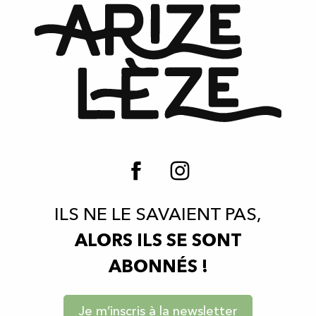
ILS NE LE SAVAIENT PAS,
ALORS ILS SE SONT
ABONNÉS !
Je m’inscris à la newsletter