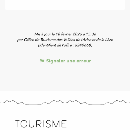
Mis à jour le 18 février 2026 à 15:36
par Office de Tourisme des Vallées de l’Arize et de la Lèze
(Identifiant de l'offre :
6249668
)
Signaler une erreur