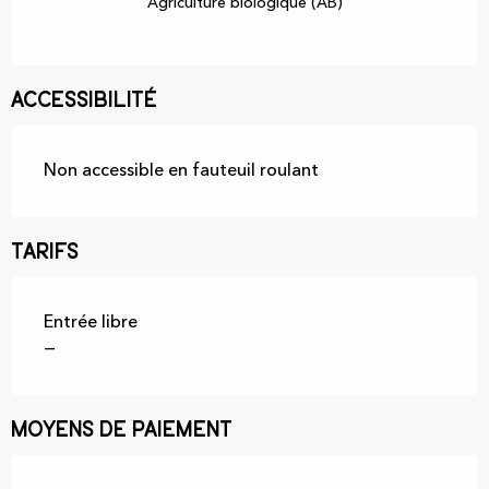
Agriculture biologique (AB)
Accessibilité
Non accessible en fauteuil roulant
Tarifs
Entrée libre
—
Moyens de paiement