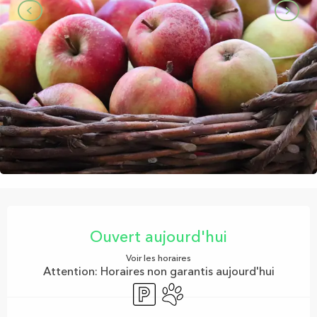
Ouverture et coordonnées
Ouvert aujourd'hui
Voir les horaires
Attention: Horaires non garantis aujourd'hui
Parking
Animaux acceptés