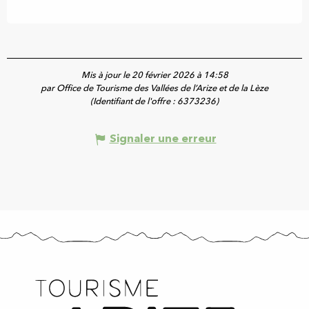
Mis à jour le 20 février 2026 à 14:58
par Office de Tourisme des Vallées de l’Arize et de la Lèze
(Identifiant de l'offre :
6373236
)
Signaler une erreur