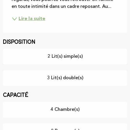
en toute intimité dans un cadre reposant. Au...
Lire la suite
Disposition
2 Lit(s) simple(s)
3 Lit(s) double(s)
Capacité
4 Chambre(s)