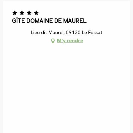
Gîte Domaine de Maurel
Lieu dit Maurel, 09130 Le Fossat
M'y rendre