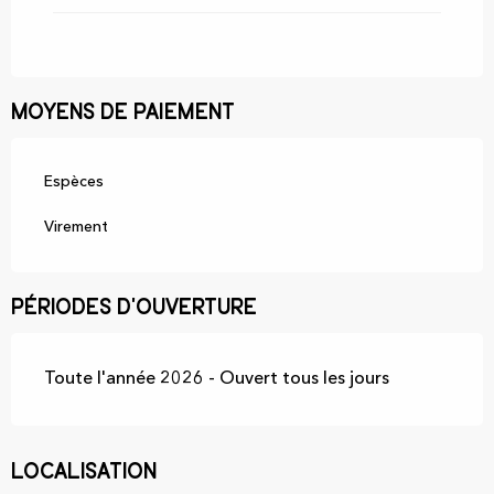
Moyens de paiement
Espèces
Virement
Périodes d'ouverture
Toute l'année 2026 - Ouvert tous les jours
Localisation