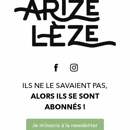
ILS NE LE SAVAIENT PAS,
ALORS ILS SE SONT
ABONNÉS !
Je m’inscris à la newsletter