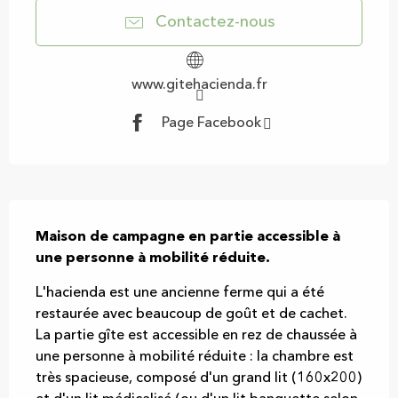
Contactez-nous
www.gitehacienda.fr
Page Facebook
Description
Maison de campagne en partie accessible à 
une personne à mobilité réduite.
L'hacienda est une ancienne ferme qui a été 
restaurée avec beaucoup de goût et de cachet. 
La partie gîte est accessible en rez de chaussée à 
une personne à mobilité réduite : la chambre est 
très spacieuse, composé d'un grand lit (160x200) 