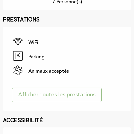
7 Personne(s)
Prestations
WiFi
Parking
Animaux acceptés
Afficher toutes les prestations
Accessibilité