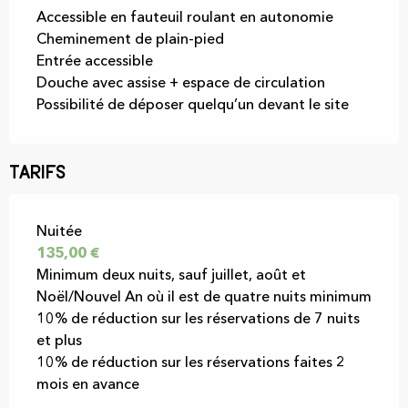
Accessible en fauteuil roulant en autonomie
Cheminement de plain-pied
Entrée accessible
Douche avec assise + espace de circulation
Possibilité de déposer quelqu’un devant le site
Tarifs
Tarifs 2026
Nuitée
135,00 €
Minimum deux nuits, sauf juillet, août et
Noël/Nouvel An où il est de quatre nuits minimum
10% de réduction sur les réservations de 7 nuits
et plus
10% de réduction sur les réservations faites 2
mois en avance