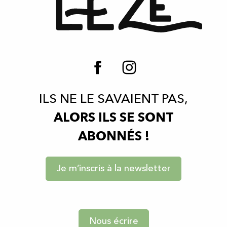
ILS NE LE SAVAIENT PAS,
ALORS ILS SE SONT
ABONNÉS !
Je m’inscris à la newsletter
Nous écrire