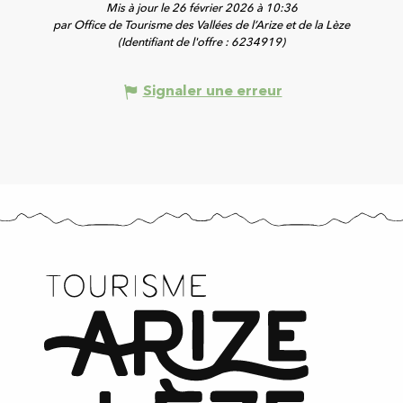
Mis à jour le 26 février 2026 à 10:36
par Office de Tourisme des Vallées de l’Arize et de la Lèze
(Identifiant de l'offre :
6234919
)
Signaler une erreur