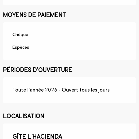
Moyens de paiement
Chèque
Espèces
Périodes d'ouverture
Toute l'année 2026 - Ouvert tous les jours
Localisation
Gîte L'Hacienda