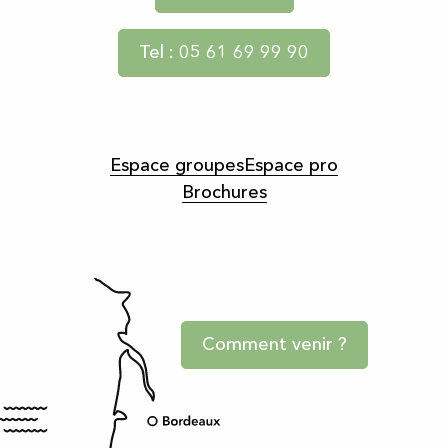
Tel : 05 61 69 99 90
Espace groupes
Espace pro
Brochures
Comment venir ?