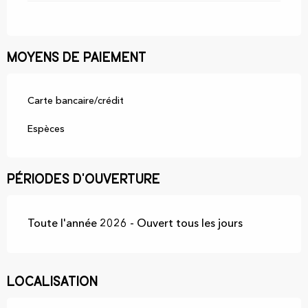
Moyens de paiement
Carte bancaire/crédit
Espèces
Périodes d'ouverture
Toute l'année 2026 - Ouvert tous les jours
Localisation