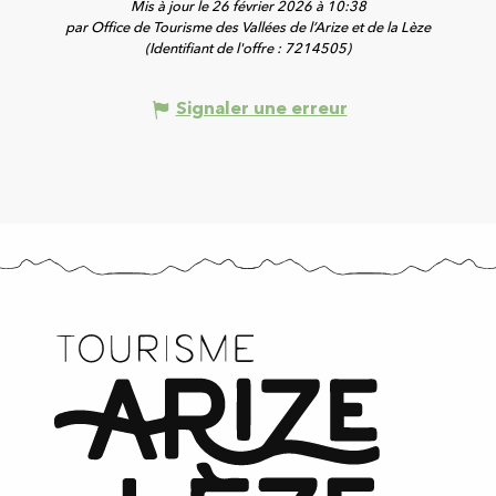
Mis à jour le 26 février 2026 à 10:38
par Office de Tourisme des Vallées de l’Arize et de la Lèze
(Identifiant de l'offre :
7214505
)
Signaler une erreur