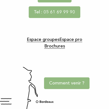
Tel : 05 61 69 99 90
Espace groupes
Espace pro
Brochures
Comment venir ?