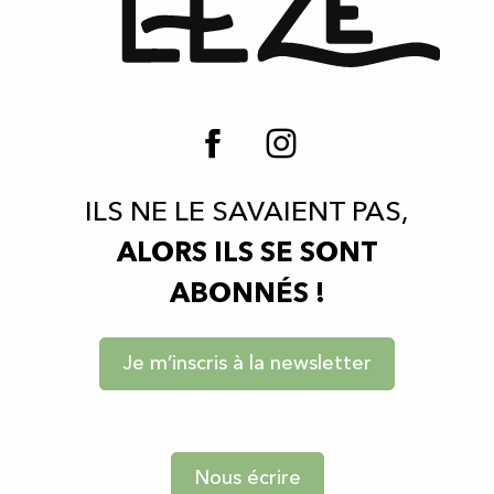
ILS NE LE SAVAIENT PAS,
ALORS ILS SE SONT
ABONNÉS !
Je m’inscris à la newsletter
Nous écrire