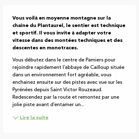
Description
Vous voilà en moyenne montagne sur la 
chaîne du Plantaurel, le sentier est technique 
et sportif. Il vous invite à adapter votre 
vitesse dans des montées techniques et des 
descentes en monotraces.
Vous débutez dans le centre de Pamiers pour 
rejoindre rapidement l’abbaye de Cailloup située 
dans un environnement fort agréable, vous 
enchainez ensuite sur des pistes avec vue sur les 
Pyrénées depuis Saint Victor Rouzeaud. 
Redescendez par la route et remontez par une 
jolie piste avant d’entamer un...
Lire la suite