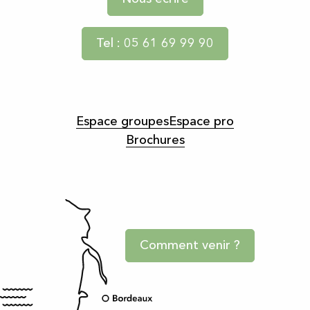
Tel : 05 61 69 99 90
Espace groupes
Espace pro
Brochures
Comment venir ?