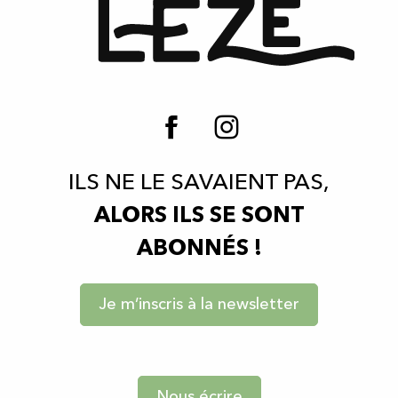
ILS NE LE SAVAIENT PAS,
ALORS ILS SE SONT
ABONNÉS !
Je m’inscris à la newsletter
Nous écrire