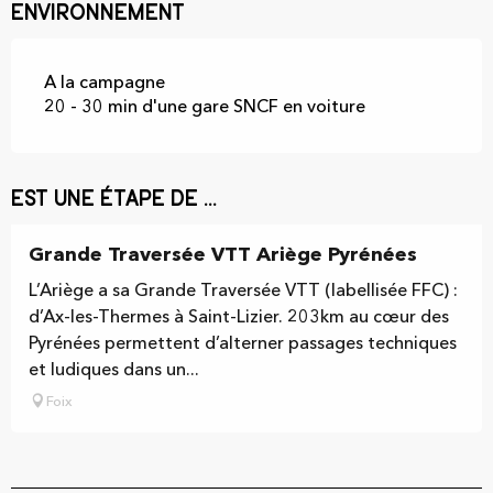
Environnement
A la campagne
20 - 30 min d'une gare SNCF en voiture
Est une étape de ...
Grande Traversée VTT Ariège Pyrénées
L’Ariège a sa Grande Traversée VTT (labellisée FFC) :
d’Ax-les-Thermes à Saint-Lizier. 203km au cœur des
Pyrénées permettent d’alterner passages techniques
et ludiques dans un...
Foix