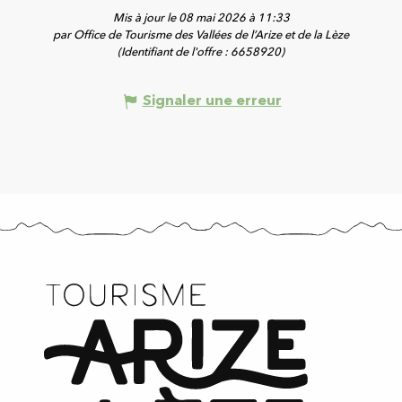
Mis à jour le 08 mai 2026 à 11:33
par Office de Tourisme des Vallées de l’Arize et de la Lèze
(Identifiant de l'offre :
6658920
)
Signaler une erreur