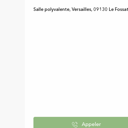
Salle polyvalente, Versailles, 09130 Le Fossa
Appeler