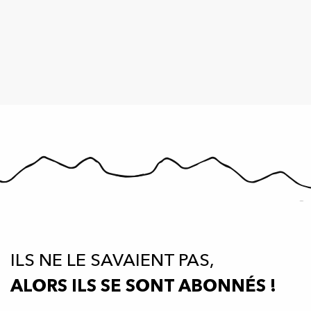
ILS NE LE SAVAIENT PAS,
ALORS ILS SE SONT ABONNÉS !