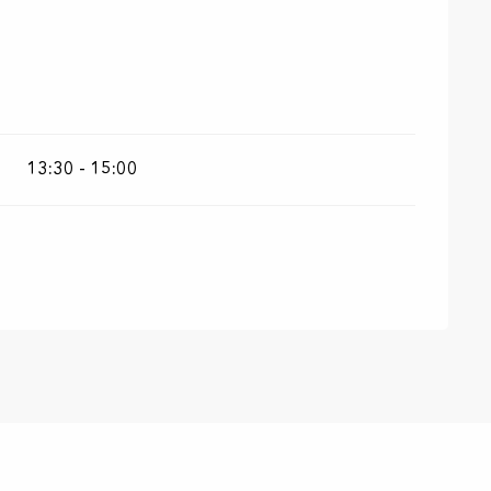
13:30 - 15:00