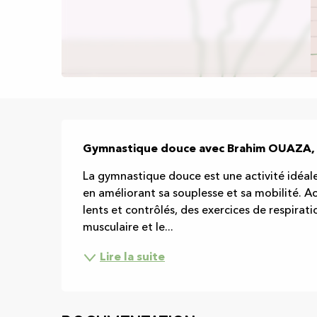
Description
Gymnastique douce avec Brahim OUAZA, ani
La gymnastique douce est une activité idéale
en améliorant sa souplesse et sa mobilité. A
lents et contrôlés, des exercices de respirati
musculaire et le...
Lire la suite