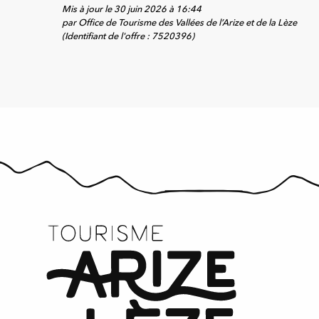
Mis à jour le 30 juin 2026 à 16:44
par Office de Tourisme des Vallées de l’Arize et de la Lèze
(Identifiant de l'offre :
7520396
)