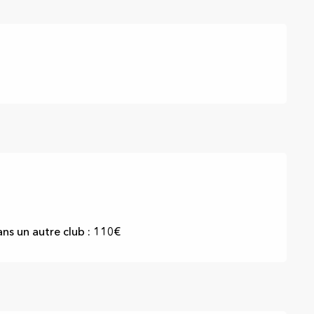
ans un autre club : 110€