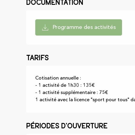
Documentation
Programme des activités
Tarifs
Cotisation annuelle :
- 1 activité de 1h30 : 135€
- 1 activité supplémentaire : 75€
1 activité avec la licence "sport pour tous" d
Périodes d'ouverture