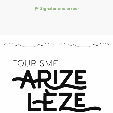
Signaler une erreur