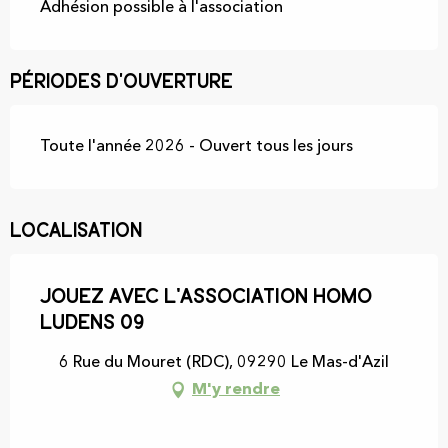
Adhésion possible à l'association
Périodes d'ouverture
Toute l'année 2026 - Ouvert tous les jours
Localisation
Jouez avec l'Association Homo
Ludens 09
6 Rue du Mouret (RDC), 09290 Le Mas-d'Azil
M'y rendre