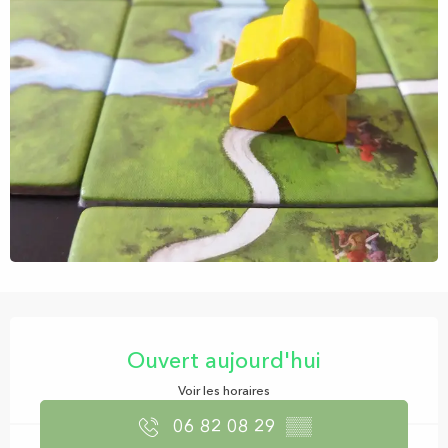
Ouverture et coordonnées
Ouvert aujourd'hui
Voir les horaires
06 82 08 29
▒▒