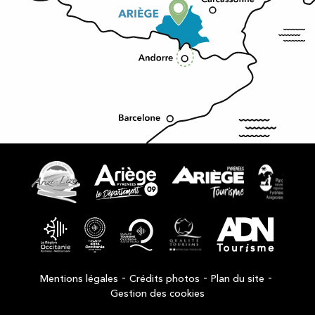
-
-
-
Mentions légales
Crédits photos
Plan du site
Gestion des cookies