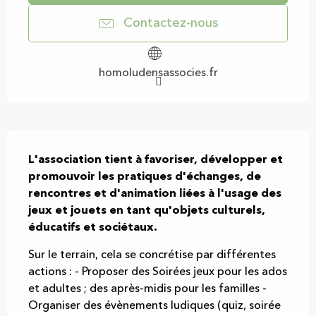
Contactez-nous
homoludensassocies.fr
Description
L'association tient à favoriser, développer et 
promouvoir les pratiques d'échanges, de 
rencontres et d'animation liées à l'usage des 
jeux et jouets en tant qu'objets culturels, 
éducatifs et sociétaux.
Sur le terrain, cela se concrétise par différentes 
actions : - Proposer des Soirées jeux pour les ados 
et adultes ; des après-midis pour les familles - 
Organiser des évènements ludiques (quiz, soirée 