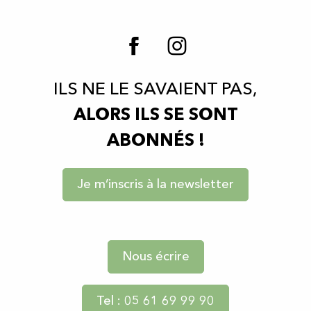
ILS NE LE SAVAIENT PAS,
ALORS ILS SE SONT
ABONNÉS !
Je m’inscris à la newsletter
Nous écrire
Tel : 05 61 69 99 90