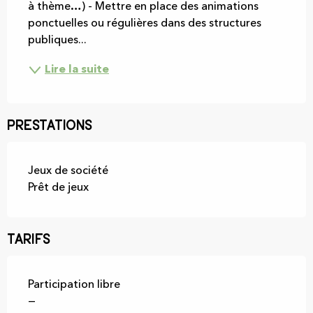
à thème…) - Mettre en place des animations 
ponctuelles ou régulières dans des structures 
publiques...
Lire la suite
Prestations
Jeux de société
Prêt de jeux
Tarifs
Participation libre
—