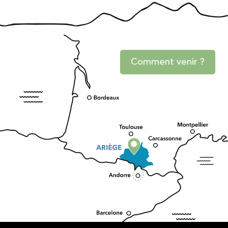
Comment venir ?