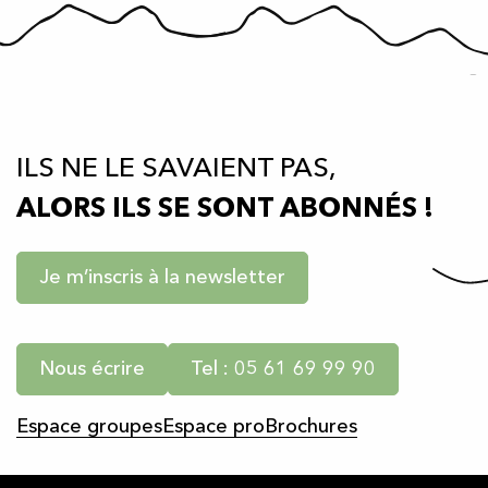
ILS NE LE SAVAIENT PAS,
ALORS ILS SE SONT ABONNÉS !
Je m’inscris à la newsletter
Nous écrire
Tel : 05 61 69 99 90
Espace groupes
Espace pro
Brochures