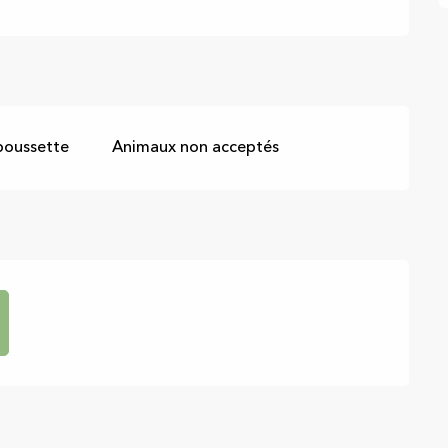
poussette
Animaux non acceptés