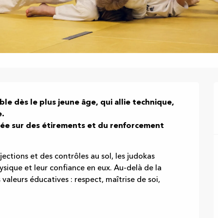
ble dès le plus jeune âge, qui allie technique, 
.

sée sur des étirements et du renforcement 
ections et des contrôles au sol, les judokas 
sique et leur confiance en eux. Au-delà de la 
valeurs éducatives : respect, maîtrise de soi, 