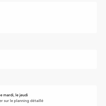
e mardi, le jeudi
r sur le planning détaillé