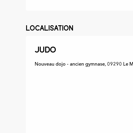
Localisation
Judo
Nouveau dojo - ancien gymnase, 09290 Le M