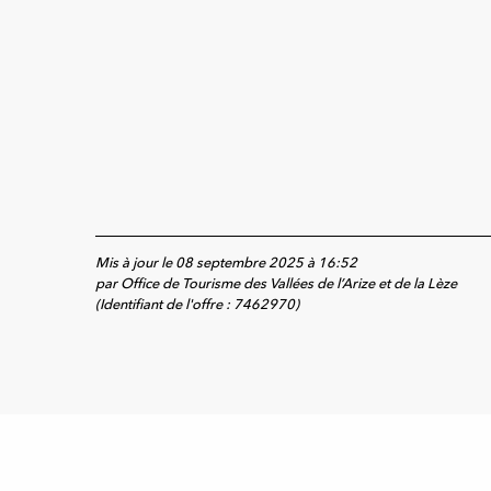
Mis à jour le 08 septembre 2025 à 16:52
par Office de Tourisme des Vallées de l’Arize et de la Lèze
(Identifiant de l'offre :
7462970
)