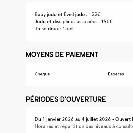
Baby judo et Éveil judo : 155€
Judo et disciplines associées : 190€
Taïso doux : 155€
Moyens de paiement
Chèque
Espèces
Périodes d'ouverture
Du 1 janvier 2026 au 4 juillet 2026 - Ouvert l
Horaires et répartition des niveaux à consulte