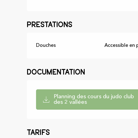
Prestations
Douches
Accessible en 
Documentation
Planning des cours du judo club
des 2 vallées
Tarifs