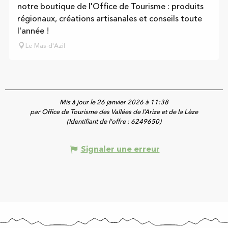
notre boutique de l'Office de Tourisme : produits
régionaux, créations artisanales et conseils toute
l'année !
Le Mas-d'Azil
Mis à jour le 26 janvier 2026 à 11:38
par Office de Tourisme des Vallées de l’Arize et de la Lèze
(Identifiant de l'offre :
6249650
)
Signaler une erreur