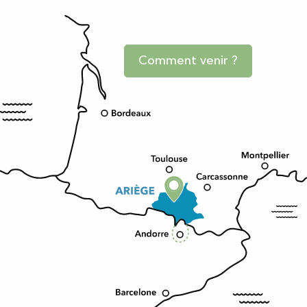
Comment venir ?