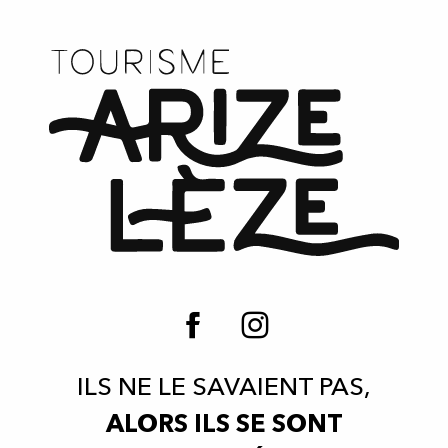
ILS NE LE SAVAIENT PAS,
ALORS ILS SE SONT