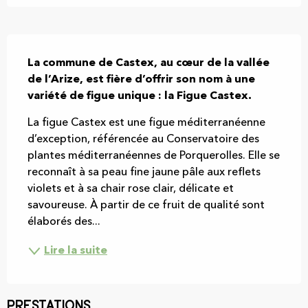
Description
La commune de Castex, au cœur de la vallée 
de l’Arize, est fière d’offrir son nom à une 
variété de figue unique : la Figue Castex.
La figue Castex est une figue méditerranéenne 
d’exception, référencée au Conservatoire des 
plantes méditerranéennes de Porquerolles. Elle se 
reconnaît à sa peau fine jaune pâle aux reflets 
violets et à sa chair rose clair, délicate et 
savoureuse. À partir de ce fruit de qualité sont 
élaborés des...
Lire la suite
Prestations