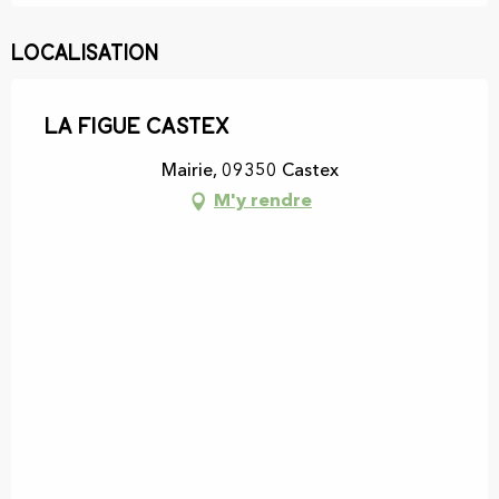
Localisation
La Figue Castex
Mairie, 09350 Castex
M'y rendre