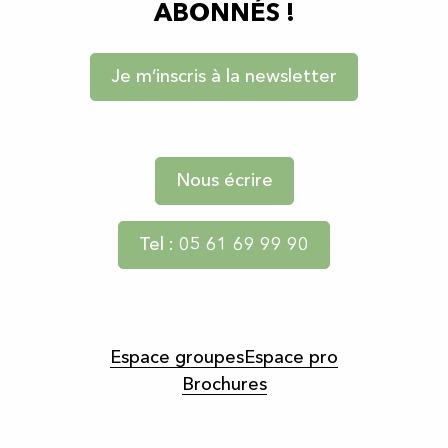
ABONNÉS !
Je m’inscris à la newsletter
Nous écrire
Tel : 05 61 69 99 90
Espace groupes
Espace pro
Brochures