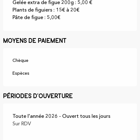
Gelée extra de figue 200g : 5,00 €
Plants de figuiers : 15€ à 20€
Pâte de figue : 5,00€
Moyens de paiement
Chèque
Espèces
Périodes d'ouverture
Toute l'année 2026 - Ouvert tous les jours
Sur RDV