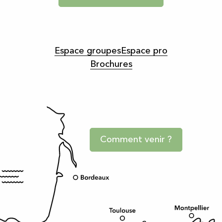
Espace groupes
Espace pro
Brochures
Comment venir ?