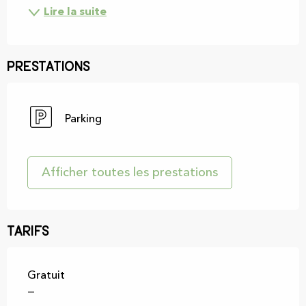
Lire la suite
Prestations
Parking
Afficher toutes les prestations
Tarifs
Gratuit
—