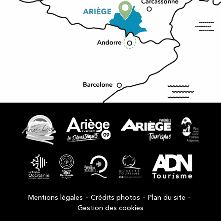
-
-
-
Mentions légales
Crédits photos
Plan du site
Gestion des cookies