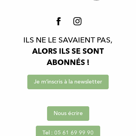
ILS NE LE SAVAIENT PAS,
ALORS ILS SE SONT
ABONNÉS !
Je m’inscris à la newsletter
Nous écrire
Tel : 05 61 69 99 90