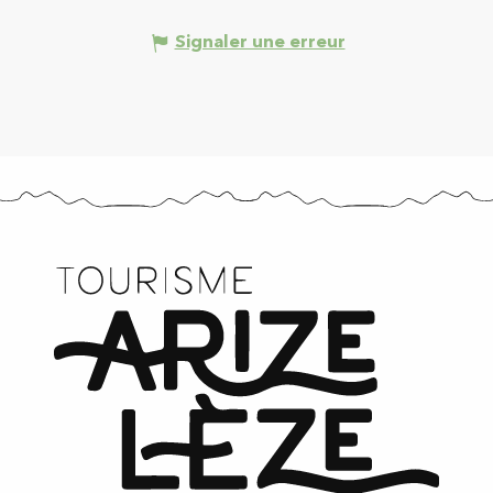
Signaler une erreur