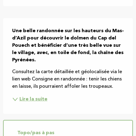
Description
Une belle randonnée sur les hauteurs du Mas-
d’Azil pour découvrir le dolmen du Cap del 
Pouech et bénéficier d’une très belle vue sur 
le village, avec, en toile de fond, la chaîne des 
Pyrénées.
Consultez la carte détaillée et géolocalisée via le 
lien web Consigne en randonnée : tenir les chiens 
en laisse, ils pourraient affoler les troupeaux.
Lire la suite
Topo/pas à pas