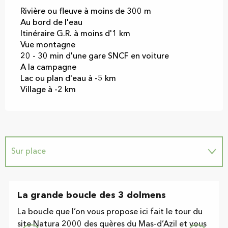
Rivière ou fleuve à moins de 300 m
Au bord de l'eau
Itinéraire G.R. à moins d'1 km
Vue montagne
20 - 30 min d'une gare SNCF en voiture
A la campagne
Lac ou plan d'eau à -5 km
Village à -2 km
Sur place
Adresse utile
La grande boucle des 3 dolmens
La boucle que l’on vous propose ici fait le tour du
site Natura 2000 des quères du Mas-d’Azil et vous