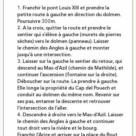
1. Franchir le pont Louis XIII et prendre la
petite route à gauche en direction du dolmen.
Poursuivre 300m.
2. A la croix, quitter la route et prendre le
sentier qui s’élève à gauche (murets de pierres
sèches) vers le dolmen (panneau). Laisser
le chemin des Angles à gauche et monter
jusqu’à une intersection.
3. Laisser sur la gauche le sentier du retour, qui
descend au Mas-d’Azil (chemin de Mathilde), et
continuer l’ascension (fontaine sur la droite).
Déboucher sur la route. La prendre à gauche.
Elle longe la propriété du Cap del Pouech et
conduit au dolmen du même nom. Revenir sur
ses pas, entamer la descente et retrouver
l’intersection de l’aller.
4. Descendre à droite vers le Mas-d’Azil. Laisser
le chemin des Angles à gauche et continuer
tout droit vers la rivière et le bourg.
Franchir l’Arize et arriver sur la place du Bout