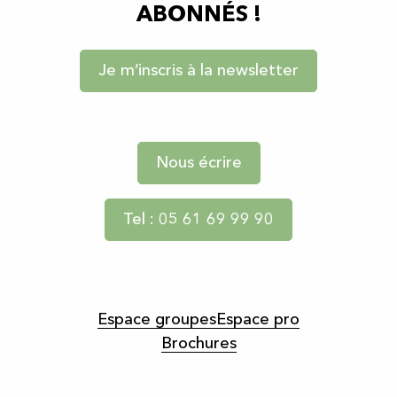
ABONNÉS !
Je m’inscris à la newsletter
Nous écrire
Tel : 05 61 69 99 90
Espace groupes
Espace pro
Brochures