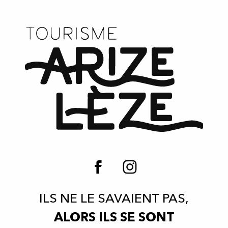
ILS NE LE SAVAIENT PAS,
ALORS ILS SE SONT