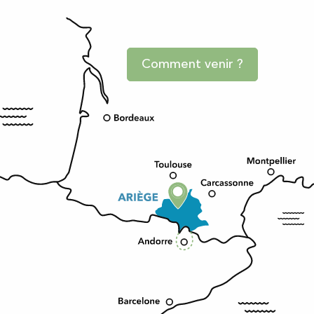
Comment venir ?