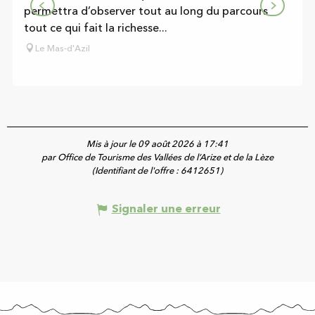
permettra d’observer tout au long du parcours
tout ce qui fait la richesse...
Le Mas-d'Azil
Mis à jour le 09 août 2026 à 17:41
par Office de Tourisme des Vallées de l’Arize et de la Lèze
(Identifiant de l'offre :
6412651
)
Signaler une erreur