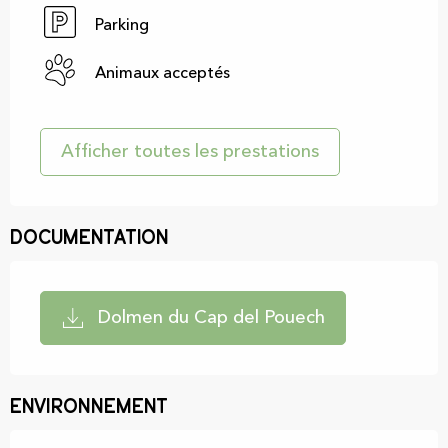
Parking
Animaux acceptés
Afficher toutes les prestations
Documentation
Dolmen du Cap del Pouech
Environnement