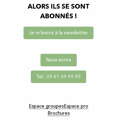
ALORS ILS SE SONT
ABONNÉS !
Je m’inscris à la newsletter
Nous écrire
Tel : 05 61 69 99 90
Espace groupes
Espace pro
Brochures