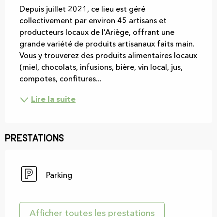
Depuis juillet 2021, ce lieu est géré 
collectivement par environ 45 artisans et 
producteurs locaux de l’Ariège, offrant une 
grande variété de produits artisanaux faits main. 
Vous y trouverez des produits alimentaires locaux 
(miel, chocolats, infusions, bière, vin local, jus, 
compotes, confitures...
Lire la suite
Prestations
Parking
Afficher toutes les prestations