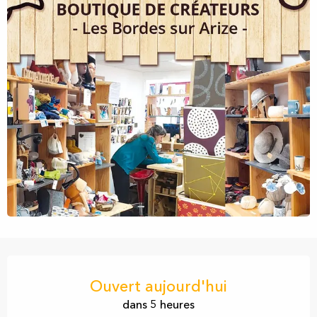
Ouverture et coordonnées
Ouvert aujourd'hui
dans 5 heures