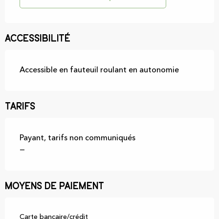
Accessibilité
Accessible en fauteuil roulant en autonomie
Tarifs
Payant, tarifs non communiqués
—
Moyens de paiement
Carte bancaire/crédit