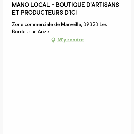
Mano Local - boutique d'artisans
et producteurs d'ici
Zone commerciale de Marveille, 09350 Les
Bordes-sur-Arize
M'y rendre