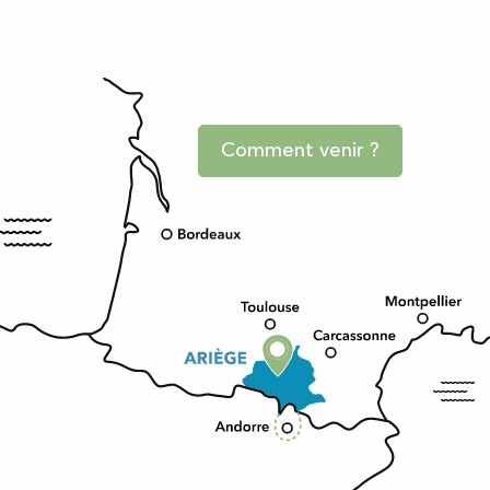
Comment venir ?