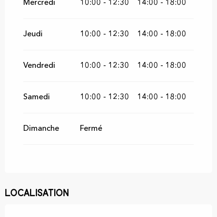
Mercredi
10:00 - 12:30
14:00 - 18:00
Jeudi
10:00 - 12:30
14:00 - 18:00
Vendredi
10:00 - 12:30
14:00 - 18:00
Samedi
10:00 - 12:30
14:00 - 18:00
Dimanche
Fermé
Localisation