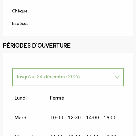
Chèque
Espèces
Périodes d'ouverture
Jusqu'au
24 décembre 2026
Du
26 décembre 2026
au
31 décembre
2026
Lundi
Fermé
Mardi
10:00 - 12:30
14:00 - 18:00