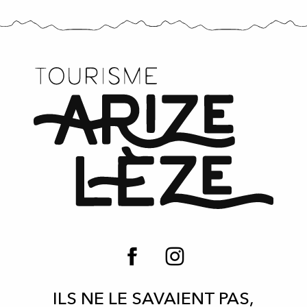
ILS NE LE SAVAIENT PAS,