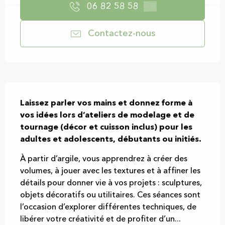
06 82 58 58
▒▒
Contactez-nous
Description
Laissez parler vos mains et donnez forme à 
vos idées lors d’ateliers de modelage et de 
tournage (décor et cuisson inclus) pour les 
adultes et adolescents, débutants ou initiés.
À partir d’argile, vous apprendrez à créer des 
volumes, à jouer avec les textures et à affiner les 
détails pour donner vie à vos projets : sculptures, 
objets décoratifs ou utilitaires. Ces séances sont 
l’occasion d’explorer différentes techniques, de 
libérer votre créativité et de profiter d’un...