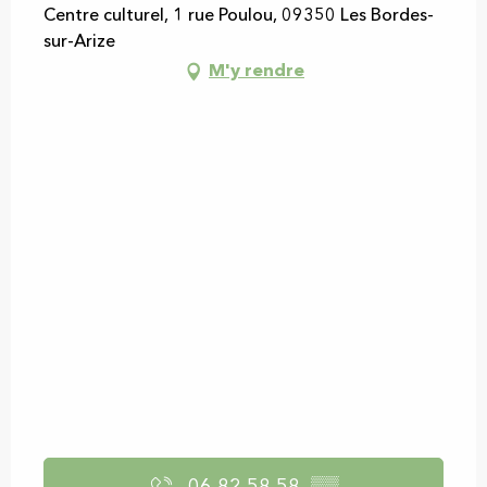
Centre culturel, 1 rue Poulou, 09350 Les Bordes-
sur-Arize
M'y rendre