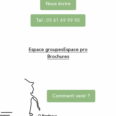
Nous écrire
Tel : 05 61 69 99 90
Espace groupes
Espace pro
Brochures
Comment venir ?