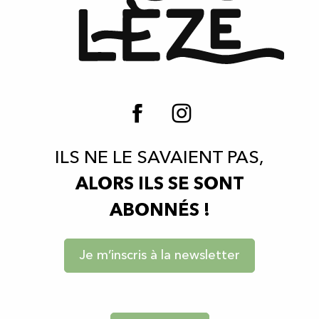
ILS NE LE SAVAIENT PAS,
ALORS ILS SE SONT
ABONNÉS !
Je m’inscris à la newsletter