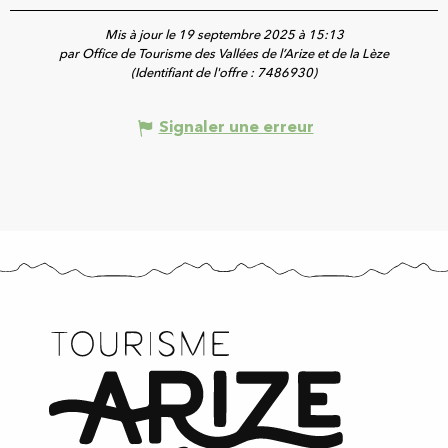
Mis à jour le 19 septembre 2025 à 15:13
par Office de Tourisme des Vallées de l’Arize et de la Lèze
(Identifiant de l'offre :
7486930
)
Signaler une erreur