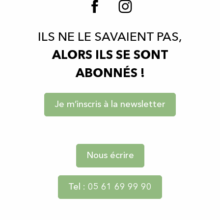
ILS NE LE SAVAIENT PAS,
ALORS ILS SE SONT
ABONNÉS !
Je m’inscris à la newsletter
Nous écrire
Tel : 05 61 69 99 90