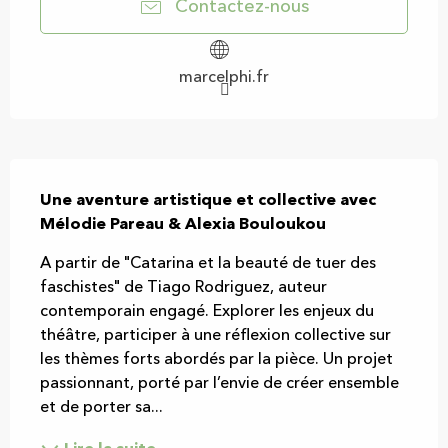
Contactez-nous
marcelphi.fr
Description
Une aventure artistique et collective avec 
Mélodie Pareau & Alexia Bouloukou
A partir de "Catarina et la beauté de tuer des 
faschistes" de Tiago Rodriguez, auteur 
contemporain engagé. Explorer les enjeux du 
théâtre, participer à une réflexion collective sur 
les thèmes forts abordés par la pièce. Un projet 
passionnant, porté par l’envie de créer ensemble 
et de porter sa...