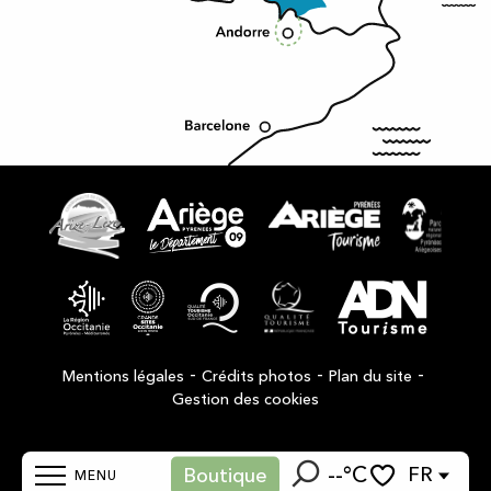
-
-
-
Mentions légales
Crédits photos
Plan du site
Gestion des cookies
--°C
FR
Boutique
MENU