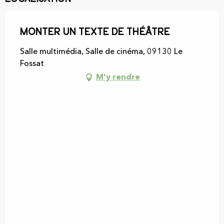
Monter un texte de théâtre
Salle multimédia, Salle de cinéma, 09130 Le
Fossat
M'y rendre