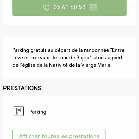
05 61 68 53
▒▒
Description
Parking gratuit au départ de la randonnée "Entre 
Lèze et coteaux : le tour de Bajou" situé au pied 
de l'église de la Nativité de la Vierge Marie.
Prestations
Parking
Afficher toutes les prestations