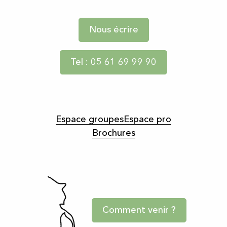
Nous écrire
Tel : 05 61 69 99 90
Espace groupes
Espace pro
Brochures
Comment venir ?