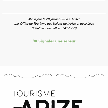
Mis à jour le 28 janvier 2026 à 12:01
par Office de Tourisme des Vallées de l’Arize et de la Lèze
(Identifiant de l'offre :
7417668
)
Signaler une erreur