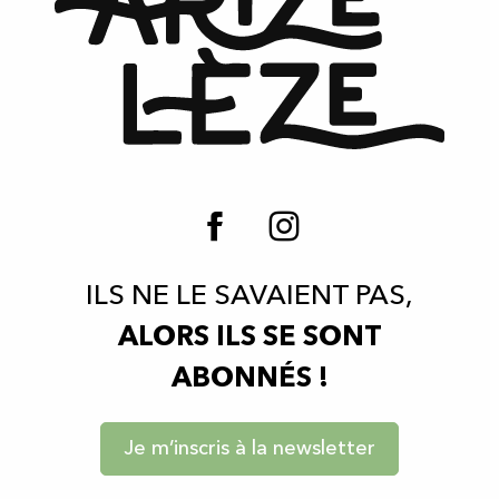
ILS NE LE SAVAIENT PAS,
ALORS ILS SE SONT
ABONNÉS !
Je m’inscris à la newsletter