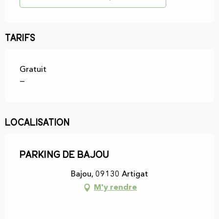
Tarifs
Gratuit
—
Localisation
Parking de Bajou
Bajou, 09130 Artigat
M'y rendre