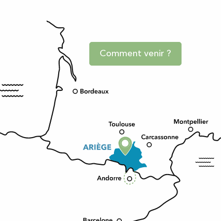
Comment venir ?