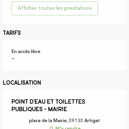
Afficher toutes les prestations
Tarifs
En accès libre
—
Localisation
Point d'eau et Toilettes
publiques - mairie
place de la Mairie, 09130 Artigat
M'y rendre