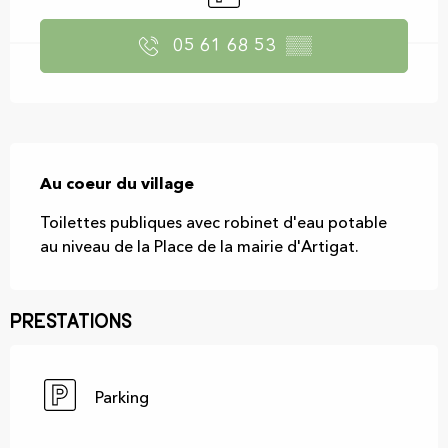
05 61 68 53
▒▒
Description
Au coeur du village
Toilettes publiques avec robinet d'eau potable 
au niveau de la Place de la mairie d'Artigat.
Prestations
Parking