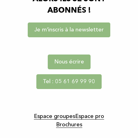
ABONNÉS !
Je m’inscris à la newsletter
Nous écrire
Tel : 05 61 69 99 90
Espace groupes
Espace pro
Brochures