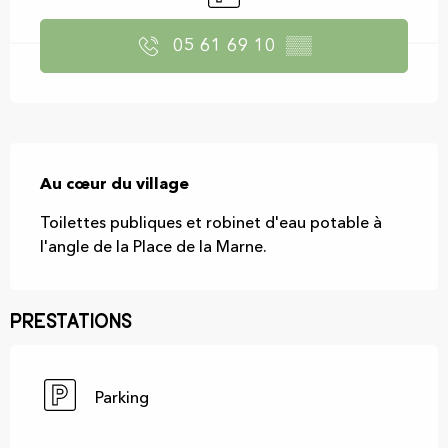
05 61 69 10
▒▒
Description
Au cœur du village
Toilettes publiques et robinet d'eau potable à 
l'angle de la Place de la Marne.
Prestations
Parking