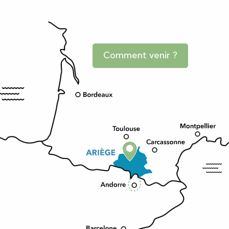
Comment venir ?