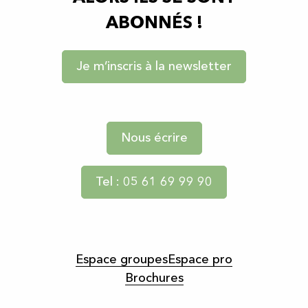
ABONNÉS !
Je m’inscris à la newsletter
Nous écrire
Tel : 05 61 69 99 90
Espace groupes
Espace pro
Brochures