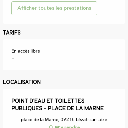
Afficher toutes les prestations
Tarifs
En accès libre
—
Localisation
Point d'eau et toilettes
publiques - Place de la Marne
place de la Marne, 09210 Lézat-sur-Lèze
M'y rendre