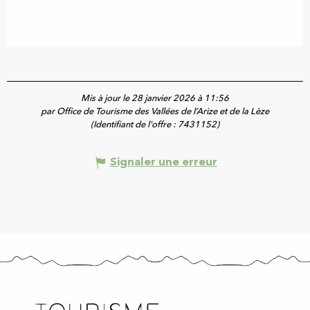
Mis à jour le 28 janvier 2026 à 11:56
par Office de Tourisme des Vallées de l’Arize et de la Lèze
(Identifiant de l'offre :
7431152
)
Signaler une erreur