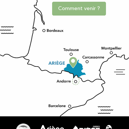
Comment venir ?