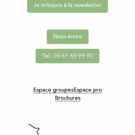
Je m’inscris à la newsletter
Nous écrire
Tel : 05 61 69 99 90
Espace groupes
Espace pro
Brochures