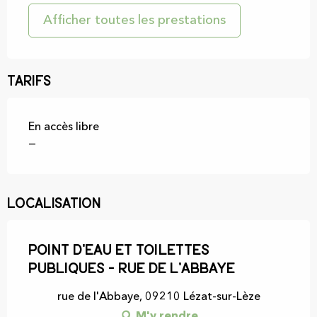
Afficher toutes les prestations
Tarifs
En accès libre
—
Localisation
Point d'eau et toilettes
publiques - Rue de l'Abbaye
rue de l'Abbaye, 09210 Lézat-sur-Lèze
M'y rendre