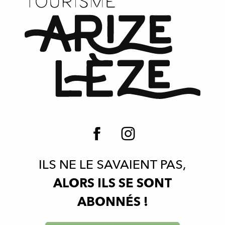
ILS NE LE SAVAIENT PAS,
ALORS ILS SE SONT
ABONNÉS !