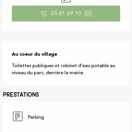
05 61 69 10
▒▒
Description
Au coeur du village
Toilettes publiques et robinet d'eau potable au 
niveau du parc, derrière la mairie.
Prestations
Parking