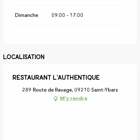
Dimanche
09:00 - 17:00
Localisation
Restaurant L'Authentique
289 Route de Ravage, 09210 Saint-Ybars
M'y rendre