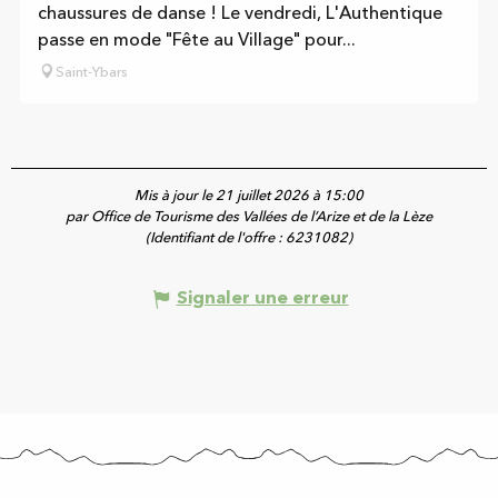
chaussures de danse ! Le vendredi, L'Authentique
passe en mode "Fête au Village" pour...
Saint-Ybars
Mis à jour le 21 juillet 2026 à 15:00
par Office de Tourisme des Vallées de l’Arize et de la Lèze
(Identifiant de l'offre :
6231082
)
Signaler une erreur