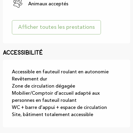
Animaux acceptés
Afficher toutes les prestations
Accessibilité
Accessible en fauteuil roulant en autonomie
Revêtement dur
Zone de circulation dégagée
Mobilier/Comptoir d'accueil adapté aux
personnes en fauteuil roulant
WC + barre d'appui + espace de circulation
Site, bâtiment totalement accessible