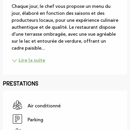
Chaque jour, le chef vous propose un menu du 
jour, élaboré en fonction des saisons et des 
producteurs locaux, pour une expérience culinaire 
authentique et de qualité. Le restaurant dispose 
d'une terrasse ombragée, avec une vue agréable 
sur le lac et entourée de verdure, offrant un 
cadre paisible...
Lire la suite
Prestations
Air conditionné
Parking