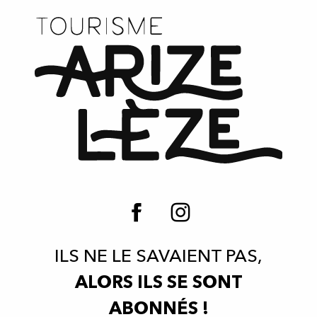
ILS NE LE SAVAIENT PAS,
ALORS ILS SE SONT
ABONNÉS !