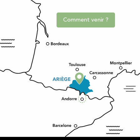
Comment venir ?