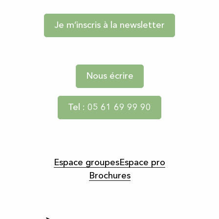
Je m’inscris à la newsletter
Nous écrire
Tel : 05 61 69 99 90
Espace groupes
Espace pro
Brochures