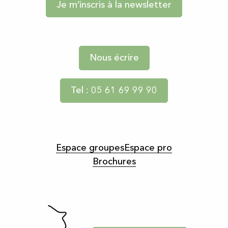
Je m’inscris à la newsletter
Nous écrire
Tel : 05 61 69 99 90
Espace groupes
Espace pro
Brochures