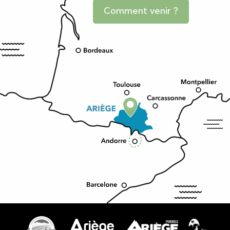
Comment venir ?