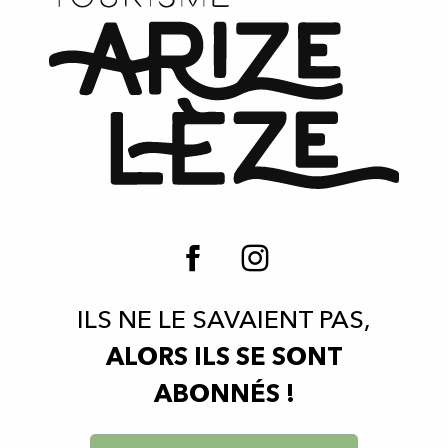
ILS NE LE SAVAIENT PAS,
ALORS ILS SE SONT
ABONNÉS !