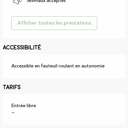
Animaux acceptés
Afficher toutes les prestations
Accessibilité
Accessible en fauteuil roulant en autonomie
Tarifs
Entrée libre
—