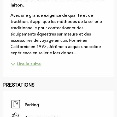
laiton.
Avec une grande exigence de qualité et de 
tradition, il applique les méthodes de la sellerie 
traditionnelle pour confectionner des 
équipements équestres sur mesure et des 
accessoires de voyage en cuir. Formé en 
Californie en 1993, Jérôme a acquis une solide 
expérience en sellerie lors de ses...
Lire la suite
Prestations
Parking