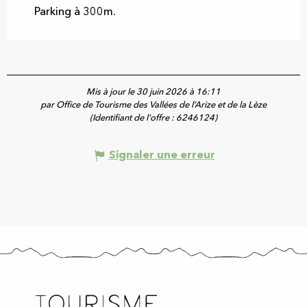
Parking à 300m.
Mis à jour le 30 juin 2026 à 16:11
par Office de Tourisme des Vallées de l’Arize et de la Lèze
(Identifiant de l'offre :
6246124
)
Signaler une erreur