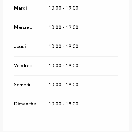
Du
2 septembre 2026
au
24 décembre
2026
Mardi
10:00 - 19:00
Mercredi
10:00 - 19:00
Jeudi
10:00 - 19:00
Vendredi
10:00 - 19:00
Samedi
10:00 - 19:00
Dimanche
10:00 - 19:00