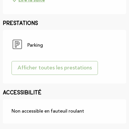
Lire la suite
Prestations
Parking
Afficher toutes les prestations
Accessibilité
Non accessible en fauteuil roulant