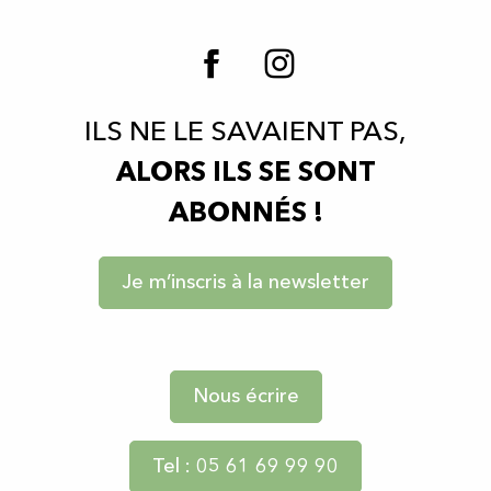
ILS NE LE SAVAIENT PAS,
ALORS ILS SE SONT
ABONNÉS !
Je m’inscris à la newsletter
Nous écrire
Tel : 05 61 69 99 90