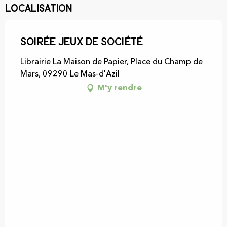
Localisation
Soirée Jeux de société
Librairie La Maison de Papier, Place du Champ de
Mars, 09290 Le Mas-d'Azil
M'y rendre