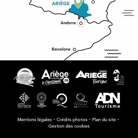
-
-
-
Mentions légales
Crédits photos
Plan du site
Gestion des cookies