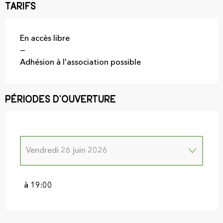
Tarifs
En accès libre
—
Adhésion à l'association possible
Périodes d'ouverture
Vendredi 26 juin 2026
Vendredi 29 mai 2026
à 19:00