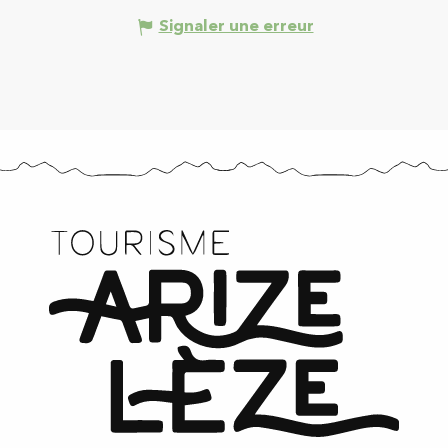
Signaler une erreur