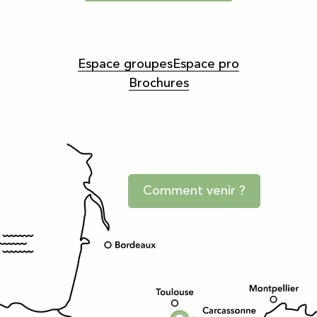
Espace groupes
Espace pro
Brochures
Comment venir ?